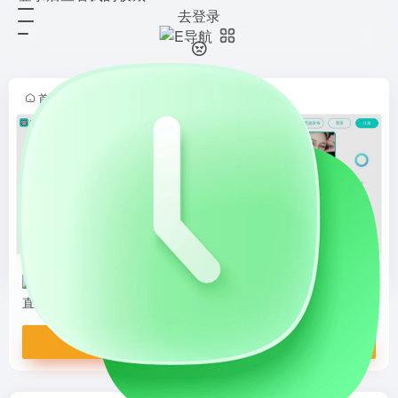
去登录
映客直播
打开网站
丰富直播内容和强大互动功能的娱乐
平台，用户可以观看娱乐、音乐、游
戏等多种直播，通过弹幕、送礼物等
首页
•
E导航
•
日常生活
•
直播平台
•
正文
方式与主播互动，同时还能参与平台
举办的各类活动和公益活动。
映客直播
丰富直播内容和强大互动功能的娱乐平台，用户可以观看娱乐、音乐、游戏等多种直播，通过弹幕、送礼物等方式与主播互动，同时还能参与平台举办的各类活动和公益活动。
打开网站