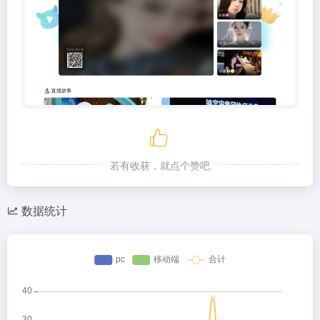
若有收获，就点个赞吧
数据统计