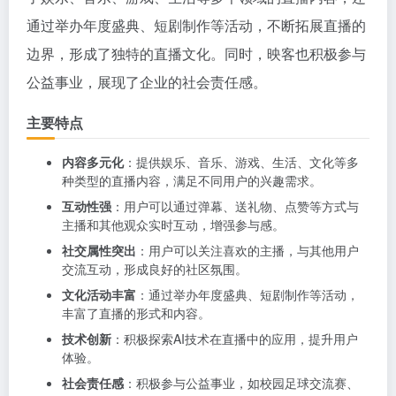
通过举办年度盛典、短剧制作等活动，不断拓展直播的
边界，形成了独特的直播文化。同时，映客也积极参与
公益事业，展现了企业的社会责任感。
主要特点
内容多元化
：提供娱乐、音乐、游戏、生活、文化等多
种类型的直播内容，满足不同用户的兴趣需求。
互动性强
：用户可以通过弹幕、送礼物、点赞等方式与
主播和其他观众实时互动，增强参与感。
社交属性突出
：用户可以关注喜欢的主播，与其他用户
交流互动，形成良好的社区氛围。
文化活动丰富
：通过举办年度盛典、短剧制作等活动，
丰富了直播的形式和内容。
技术创新
：积极探索AI技术在直播中的应用，提升用户
体验。
社会责任感
：积极参与公益事业，如校园足球交流赛、