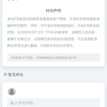
特别声明
本站E导航提供的映客直播都来源于网络，不保证外部链接的准
确性和完整性，同时，对于该外部链接的指向，不由E导航实际
控制，在2025年3月12日 下午6:40收录时，该网页上的内容，
都属于合规合法，后期网页的内容如出现违规，可以直接联系
网站管理员进行删除，E导航不承担任何责任。
E导航致力于优质、实用的网络站点资源收集与分享！
暂无评论