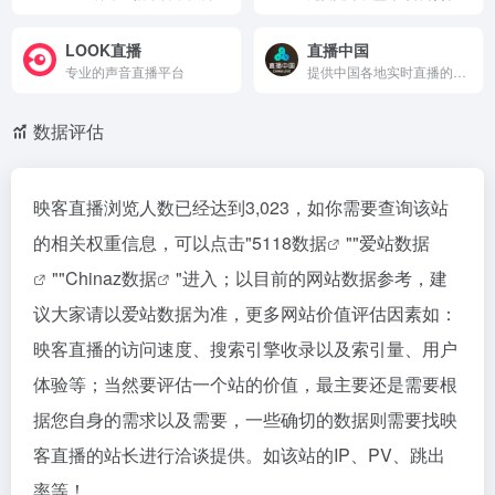
LOOK直播
直播中国
专业的声音直播平台
提供中国各地实时直播的高清平台，涵盖自然风光、城市景观和文化活动，用户可以通过互动功能增强参与感，是了解中国文化的绝佳窗口。
数据评估
映客直播浏览人数已经达到3,023，如你需要查询该站
的相关权重信息，可以点击"
5118数据
""
爱站数据
""
Chinaz数据
"进入；以目前的网站数据参考，建
议大家请以爱站数据为准，更多网站价值评估因素如：
映客直播的访问速度、搜索引擎收录以及索引量、用户
体验等；当然要评估一个站的价值，最主要还是需要根
据您自身的需求以及需要，一些确切的数据则需要找映
客直播的站长进行洽谈提供。如该站的IP、PV、跳出
率等！