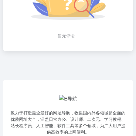
暂无评论...
致力于打造最全最好的网址导航，收集国内外各领域超全面的
优质网址大全，涵盖日常办公、设计师、二次元、学习教程、
站长程序员、人工智能、软件工具等多个领域，为广大用户提
供高效率的上网便利。