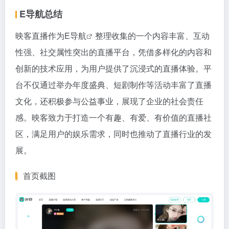
E导航总结
映客直播作为
E导航
整理收集的一个内容丰富、互动
性强、社交属性突出的直播平台，凭借多样化的内容和
创新的技术应用，为用户提供了沉浸式的直播体验。平
台不仅通过举办年度盛典、短剧制作等活动丰富了直播
文化，还积极参与公益事业，展现了企业的社会责任
感。映客致力于打造一个有趣、有爱、有价值的直播社
区，满足用户的娱乐需求，同时也推动了直播行业的发
展。
首页截图