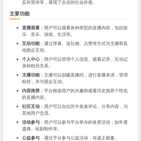
反诈宣传等，展现了企业的社会价值。
主要功能
直播观看
：用户可以观看各种类型的直播内容，包括娱
乐、音乐、游戏、生活等。
互动功能
：通过弹幕、送礼物、点赞等方式与主播和其
他观众互动。
个人中心
：用户可以管理个人信息、观看记录、互动记
录和粉丝关系。
主播功能
：主播可以创建直播间，进行直播表演，管理
粉丝，并与观众互动。
内容推荐
：平台根据用户的兴趣和观看历史推荐个性化
的直播内容。
社区互动
：用户可以在社区中发表评论、分享内容，与
其他用户交流。
活动参与
：用户可以参与平台举办的各类活动，如年度
盛典、短剧制作等。
公益参与
：通过平台参与公益活动，传递正能量。