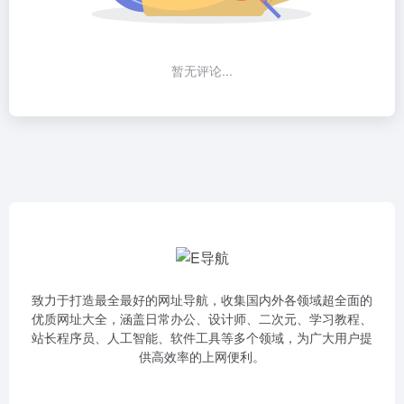
暂无评论...
致力于打造最全最好的网址导航，收集国内外各领域超全面的
优质网址大全，涵盖日常办公、设计师、二次元、学习教程、
站长程序员、人工智能、软件工具等多个领域，为广大用户提
供高效率的上网便利。