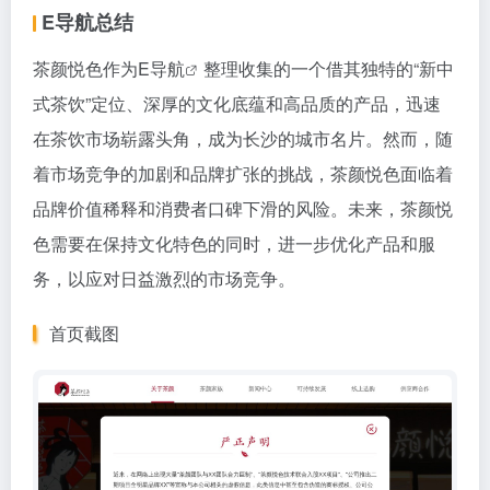
E导航总结
茶颜悦色作为
E导航
整理收集的一个借其独特的“新中
式茶饮”定位、深厚的文化底蕴和高品质的产品，迅速
在茶饮市场崭露头角，成为长沙的城市名片。然而，随
着市场竞争的加剧和品牌扩张的挑战，茶颜悦色面临着
品牌价值稀释和消费者口碑下滑的风险。未来，茶颜悦
色需要在保持文化特色的同时，进一步优化产品和服
务，以应对日益激烈的市场竞争。
首页截图