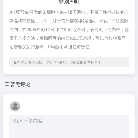
特别声明
本站E导航提供的茶颜悦色都来源于网络，不保证外部链接的准
确性和完整性，同时，对于该外部链接的指向，不由E导航实际
控制，在2025年5月7日 下午3:50收录时，该网页上的内容，都
属于合规合法，后期网页的内容如出现违规，可以直接联系网
站管理员进行删除，E导航不承担任何责任。
E导航致力于优质、实用的网络站点资源收集与分享！
暂无评论