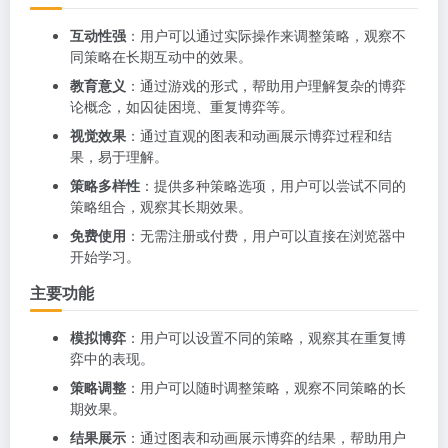
互动性强
：用户可以通过实际操作来调整策略，观察不
同策略在长期互动中的效果。
教育意义
：通过游戏的形式，帮助用户理解复杂的博弈
论概念，如囚徒困境、重复博弈等。
视觉效果
：通过直观的图表和动画展示博弈过程和结
果，易于理解。
策略多样性
：提供多种策略选项，用户可以尝试不同的
策略组合，观察其长期效果。
免费使用
：无需注册或付费，用户可以直接在浏览器中
开始学习。
主要功能
模拟博弈
：用户可以设置不同的策略，观察其在重复博
弈中的表现。
策略调整
：用户可以随时调整策略，观察不同策略的长
期效果。
结果展示
：通过图表和动画展示博弈的结果，帮助用户