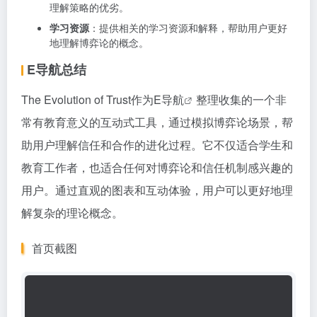
理解策略的优劣。
学习资源
：提供相关的学习资源和解释，帮助用户更好
地理解博弈论的概念。
E导航总结
The Evolution of Trust作为
E导航
整理收集的一个非
常有教育意义的互动式工具，通过模拟博弈论场景，帮
助用户理解信任和合作的进化过程。它不仅适合学生和
教育工作者，也适合任何对博弈论和信任机制感兴趣的
用户。通过直观的图表和互动体验，用户可以更好地理
解复杂的理论概念。
首页截图