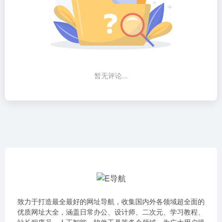
暂无评论...
致力于打造最全最好的网址导航，收集国内外各领域超全面的
优质网址大全，涵盖日常办公、设计师、二次元、学习教程、