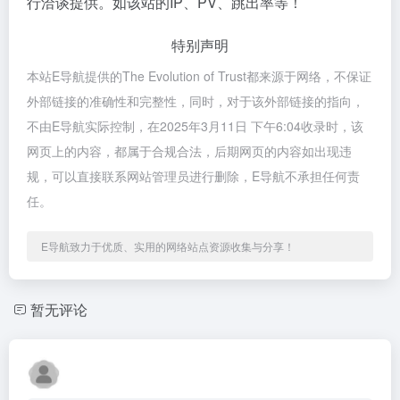
行洽谈提供。如该站的IP、PV、跳出率等！
特别声明
本站E导航提供的The Evolution of Trust都来源于网络，不保证
外部链接的准确性和完整性，同时，对于该外部链接的指向，
不由E导航实际控制，在2025年3月11日 下午6:04收录时，该
网页上的内容，都属于合规合法，后期网页的内容如出现违
规，可以直接联系网站管理员进行删除，E导航不承担任何责
任。
E导航致力于优质、实用的网络站点资源收集与分享！
暂无评论