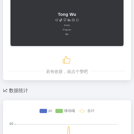
若有收获，就点个赞吧
数据统计