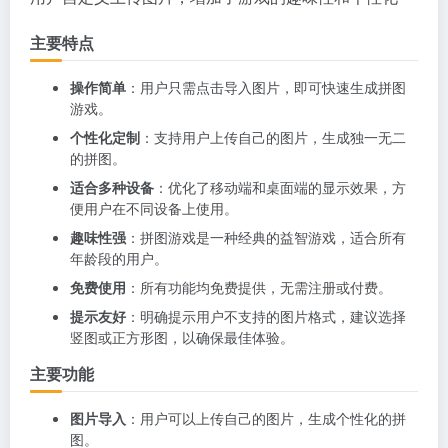
主要特点
操作简单
：用户只需点击导入图片，即可快速生成拼图
游戏。
个性化定制
：支持用户上传自己的图片，生成独一无二
的拼图。
适合多种设备
：优化了移动端和桌面端的显示效果，方
便用户在不同设备上使用。
趣味性强
：拼图游戏是一种经典的益智游戏，适合所有
年龄段的用户。
免费使用
：所有功能均免费提供，无需注册或付费。
提示友好
：明确提示用户不支持的图片格式，建议选择
竖图或正方形图，以确保最佳体验。
主要功能
图片导入
：用户可以上传自己的图片，生成个性化的拼
图。