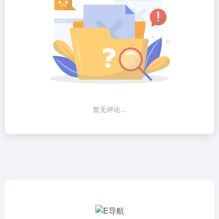
暂无评论...