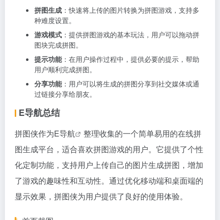
拼图生成
：快速将上传的图片转换为拼图游戏，支持多
种难度设置。
游戏模式
：提供拼图游戏的基本玩法，用户可以拖动拼
图块完成拼图。
提示功能
：在用户操作过程中，提供必要的提示，帮助
用户顺利完成拼图。
分享功能
：用户可以将生成的拼图分享到社交媒体或通
过链接分享给朋友。
E导航总结
拼图侠作为
E导航
整理收集的一个简单易用的在线拼
图生成平台，适合喜欢拼图游戏的用户。它提供了个性
化定制功能，支持用户上传自己的图片生成拼图，增加
了游戏的趣味性和互动性。通过优化移动端和桌面端的
显示效果，拼图侠为用户提供了良好的使用体验。