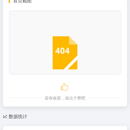
首页截图
若有收获，就点个赞吧
数据统计