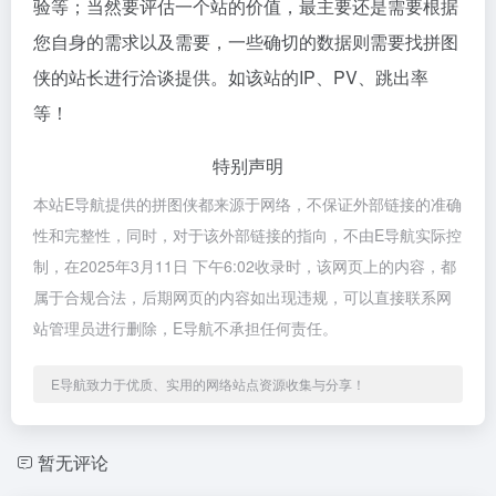
验等；当然要评估一个站的价值，最主要还是需要根据
您自身的需求以及需要，一些确切的数据则需要找拼图
侠的站长进行洽谈提供。如该站的IP、PV、跳出率
等！
特别声明
本站E导航提供的拼图侠都来源于网络，不保证外部链接的准确
性和完整性，同时，对于该外部链接的指向，不由E导航实际控
制，在2025年3月11日 下午6:02收录时，该网页上的内容，都
属于合规合法，后期网页的内容如出现违规，可以直接联系网
站管理员进行删除，E导航不承担任何责任。
E导航致力于优质、实用的网络站点资源收集与分享！
暂无评论