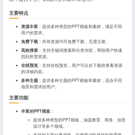
主要特点
资源丰富
：提供多种类型的PPT模板和素材，满足不同
用户的需求。
免费下载
：所有资源均可免费下载，无需注册。
高效搜索
：支持关键词搜索和分类浏览，帮助用户快速
找到所需资源。
在线预览
：支持在线预览，用户可以在下载前查看资源
的详细内容。
多种主题
：提供多种主题的PPT模板和素材，适合不同
场景和需求的用户。
主要功能
丰富的PPT模板
：
提供多种类型的PPT模板，涵盖教育、商务、创意
设计等多个领域。
支持按主题分类浏览，方便用户快速找到所需资