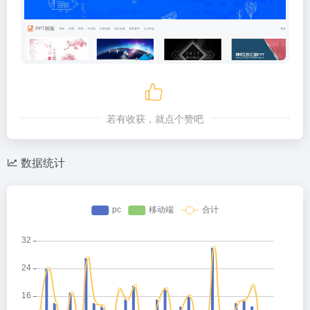
若有收获，就点个赞吧
数据统计