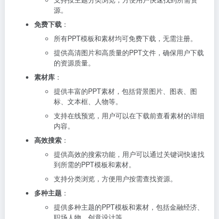
源。
免费下载
：
所有PPT模板和素材均可免费下载，无需注册。
提供高清图片和高质量的PPT文件，确保用户下载
的资源质量。
素材库
：
提供丰富的PPT素材，包括背景图片、图表、图
标、文本框、人物等。
支持在线预览，用户可以在下载前查看素材的详细
内容。
高效搜索
：
提供高效的搜索功能，用户可以通过关键词快速找
到所需的PPT模板和素材。
支持分类浏览，方便用户按需查找资源。
多种主题
：
提供多种主题的PPT模板和素材，包括金融经济、
职场人物、创意设计等。