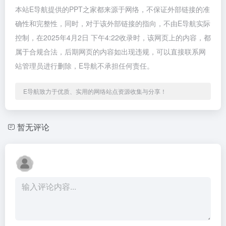
本站E导航提供的PPT之家都来源于网络，不保证外部链接的准
确性和完整性，同时，对于该外部链接的指向，不由E导航实际
控制，在2025年4月2日 下午4:22收录时，该网页上的内容，都
属于合规合法，后期网页的内容如出现违规，可以直接联系网
站管理员进行删除，E导航不承担任何责任。
E导航致力于优质、实用的网络站点资源收集与分享！
暂无评论