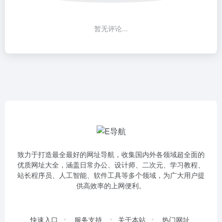
暂无评论...
致力于打造最全最好的网址导航，收集国内外各领域超全面的
优质网址大全，涵盖日常办公、设计师、二次元、学习教程、
站长程序员、人工智能、软件工具等多个领域，为广大用户提
供高效率的上网便利。
快速入口
服务支持
关于本站
热门网址