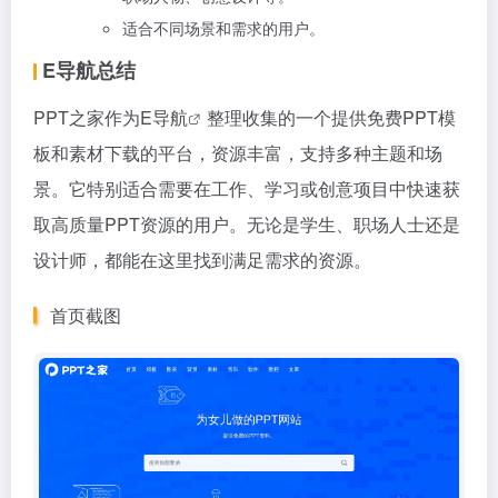
适合不同场景和需求的用户。
E导航总结
PPT之家作为
E导航
整理收集的一个提供免费PPT模
板和素材下载的平台，资源丰富，支持多种主题和场
景。它特别适合需要在工作、学习或创意项目中快速获
取高质量PPT资源的用户。无论是学生、职场人士还是
设计师，都能在这里找到满足需求的资源。
首页截图