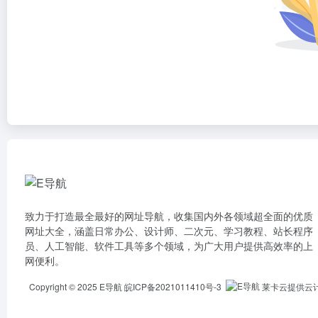
致力于打造最全最好的网址导航，收集国内外各领域超全面的优质
网址大全，涵盖日常办公、设计师、二次元、学习教程、站长程序
员、人工智能、软件工具等多个领域，为广大用户提供高效率的上
网便利。
Copyright © 2025
E导航
皖ICP备2021011410号-3
莱卡云提供云