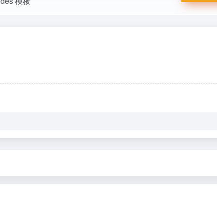
lides 模板