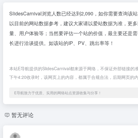
SlidesCarnival浏览人数已经达到2,090，如你需要查
以目前的网站数据参考，建议大家请以爱站数据为准，更多网站价
量、用户体验等；当然要评估一个站的价值，最主要还是需要根据
长进行洽谈提供。如该站的IP、PV、跳出率等！
本站E导航提供的SlidesCarnival都来源于网络，不保证外部
下午4:20收录时，该网页上的内容，都属于合规合法，后期网页
E导航致力于优质、实用的网络站点资源收集与分享！
暂无评论