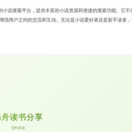
的小说搜索平台，提供丰富的小说资源和便捷的搜索功能。它不
增强用户之间的交流和互动。无论是小说爱好者还是新手读者，