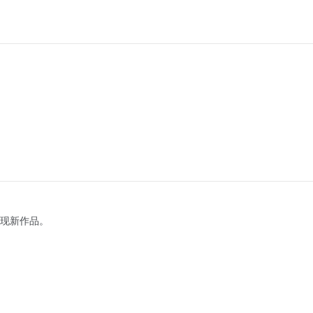
现新作品。