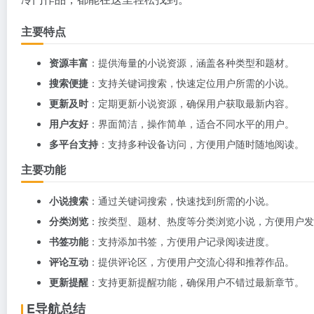
主要特点
资源丰富
：提供海量的小说资源，涵盖各种类型和题材。
搜索便捷
：支持关键词搜索，快速定位用户所需的小说。
更新及时
：定期更新小说资源，确保用户获取最新内容。
用户友好
：界面简洁，操作简单，适合不同水平的用户。
多平台支持
：支持多种设备访问，方便用户随时随地阅读。
主要功能
小说搜索
：通过关键词搜索，快速找到所需的小说。
分类浏览
：按类型、题材、热度等分类浏览小说，方便用户发
书签功能
：支持添加书签，方便用户记录阅读进度。
评论互动
：提供评论区，方便用户交流心得和推荐作品。
更新提醒
：支持更新提醒功能，确保用户不错过最新章节。
E导航总结