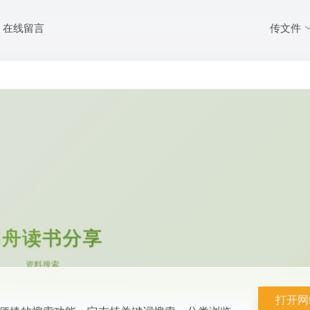
传文件
在线留言
的小说资源和便捷的搜索功能。它支持关键词搜索、分类浏览、书签功能和评
是小说爱好者的理...
打开网