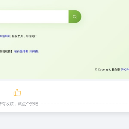
若有收获，就点个赞吧