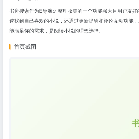
书舟搜索作为
E导航
整理收集的一个功能强大且用户友好
速找到自己喜欢的小说，还通过更新提醒和评论互动功能，
能满足你的需求，是阅读小说的理想选择。
首页截图