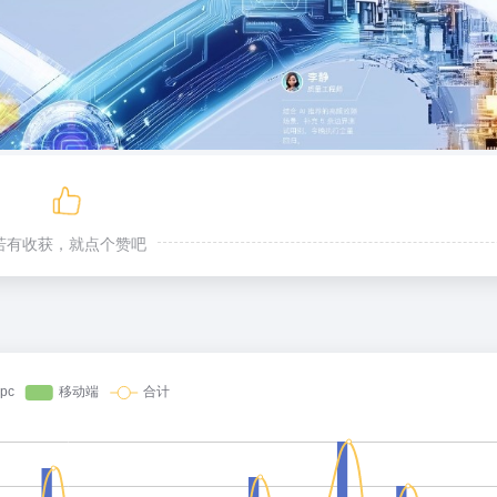
若有收获，就点个赞吧