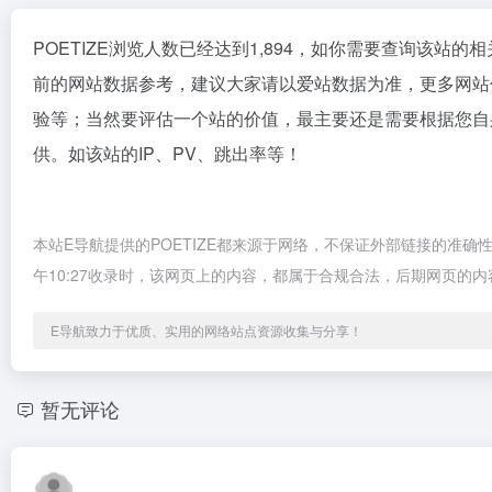
POETIZE浏览人数已经达到1,894，如你需要查询该站的
前的网站数据参考，建议大家请以爱站数据为准，更多网站价
验等；当然要评估一个站的价值，最主要还是需要根据您自身
供。如该站的IP、PV、跳出率等！
本站E导航提供的POETIZE都来源于网络，不保证外部链接的准确性
午10:27收录时，该网页上的内容，都属于合规合法，后期网页的
E导航致力于优质、实用的网络站点资源收集与分享！
暂无评论