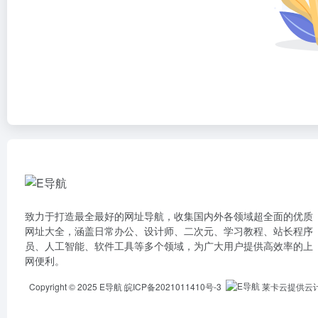
致力于打造最全最好的网址导航，收集国内外各领域超全面的优质
网址大全，涵盖日常办公、设计师、二次元、学习教程、站长程序
员、人工智能、软件工具等多个领域，为广大用户提供高效率的上
网便利。
Copyright © 2025
E导航
皖ICP备2021011410号-3
莱卡云提供云