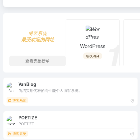
博客系统
1
最受欢迎的网址
WordPress
3,464
查看完整榜单
VanBlog
简洁实用优雅的高性能个人博客系统。
博客系统
POETIZE
POETIZE
博客系统