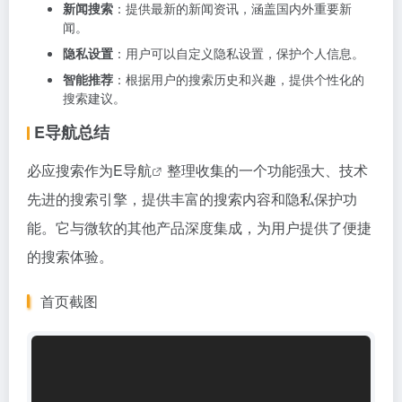
新闻搜索
：提供最新的新闻资讯，涵盖国内外重要新
闻。
隐私设置
：用户可以自定义隐私设置，保护个人信息。
智能推荐
：根据用户的搜索历史和兴趣，提供个性化的
搜索建议。
E导航总结
必应搜索作为
E导航
整理收集的一个功能强大、技术
先进的搜索引擎，提供丰富的搜索内容和隐私保护功
能。它与微软的其他产品深度集成，为用户提供了便捷
的搜索体验。
首页截图