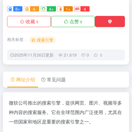
8+
4-
4+
1+
4
收藏
点赞
0
0
相关标签：
搜索引擎
2025年11月26日更新
21,619
0
0
网址介绍
常见问题
微软公司推出的搜索引擎，提供网页、图片、视频等多
种内容的搜索服务。它在全球范围内广泛使用，尤其在
一些国家和地区是重要的搜索引擎之一。