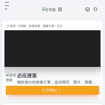
必应搜索
打开网站
微软推出的搜索引擎，提供网页、图
片、视频和新闻等多种内容的搜索服
务，支持多语言和隐私保护功能，是
首页
•
E导航
•
发现资源
•
搜索引擎
•
正文
全球广泛使用的搜索引擎之一。
必应搜索
微软推出的搜索引擎，提供网页、图片、视频和新闻等多种内容的搜索服务，支持多语言和隐私保护功能，是全球广泛使用的搜索引擎之一。
打开网站