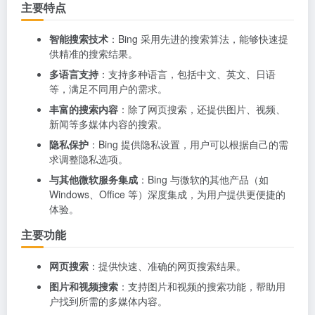
主要特点
智能搜索技术
：Bing 采用先进的搜索算法，能够快速提
供精准的搜索结果。
多语言支持
：支持多种语言，包括中文、英文、日语
等，满足不同用户的需求。
丰富的搜索内容
：除了网页搜索，还提供图片、视频、
新闻等多媒体内容的搜索。
隐私保护
：Bing 提供隐私设置，用户可以根据自己的需
求调整隐私选项。
与其他微软服务集成
：Bing 与微软的其他产品（如
Windows、Office 等）深度集成，为用户提供更便捷的
体验。
主要功能
网页搜索
：提供快速、准确的网页搜索结果。
图片和视频搜索
：支持图片和视频的搜索功能，帮助用
户找到所需的多媒体内容。