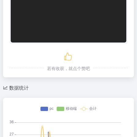
若有收获，就点个赞吧
数据统计