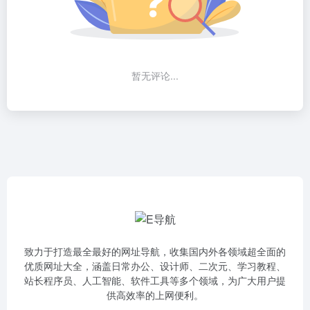
暂无评论...
致力于打造最全最好的网址导航，收集国内外各领域超全面的
优质网址大全，涵盖日常办公、设计师、二次元、学习教程、
站长程序员、人工智能、软件工具等多个领域，为广大用户提
供高效率的上网便利。