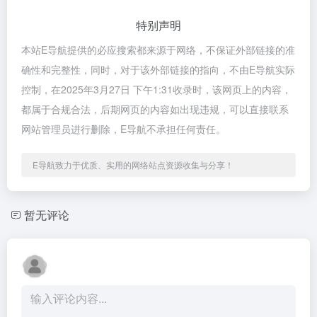
特别声明
本站E导航提供的必应搜索都来源于网络，不保证外部链接的准
确性和完整性，同时，对于该外部链接的指向，不由E导航实际
控制，在2025年3月27日 下午1:31收录时，该网页上的内容，
都属于合规合法，后期网页的内容如出现违规，可以直接联系
网站管理员进行删除，E导航不承担任何责任。
E导航致力于优质、实用的网络站点资源收集与分享！
暂无评论