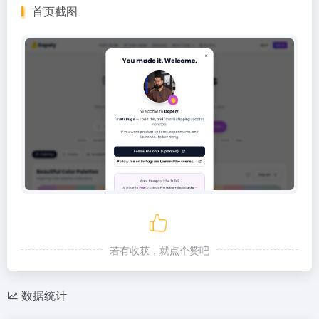
首页截图
若有收获，就点个赞吧
数据统计