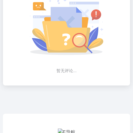
暂无评论...