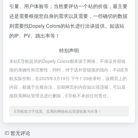
引量、用户体验等；当然要评估一个站的价值，最主要
还是需要根据您自身的需求以及需要，一些确切的数据
则需要找Dopely Colors的站长进行洽谈提供。如该站
的IP、PV、跳出率等！
特别声明
本站E导航提供的Dopely Colors都来源于网络，不保证外部链
接的准确性和完整性，同时，对于该外部链接的指向，不由E导
航实际控制，在2025年3月19日 下午1:33收录时，该网页上的
内容，都属于合规合法，后期网页的内容如出现违规，可以直
接联系网站管理员进行删除，E导航不承担任何责任。
E导航致力于优质、实用的网络站点资源收集与分享！
暂无评论