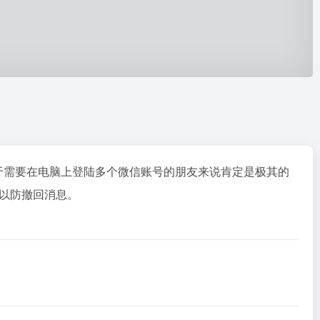
于需要在电脑上登陆多个微信账号的朋友来说肯定是极其的
以防撤回消息。