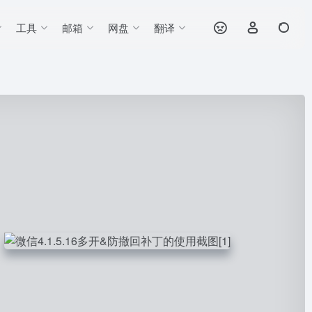
工具
邮箱
网盘
翻译