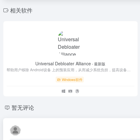
相关软件
Universal Debloater Alliance
- 最新版
帮助用户移除 Android设备 上的预装应用，从而减少系统负担，提高设备性能。
Windows软件
暂无评论