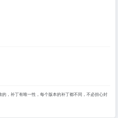
致的，补丁有唯一性，每个版本的补丁都不同，不必担心封