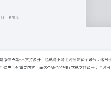
手机查看
是微信PC版不支持多开，也就是不能同时登陆多个账号，这对
们错失部分重要内容。而这个绿色特别版本就支持多开，同时可