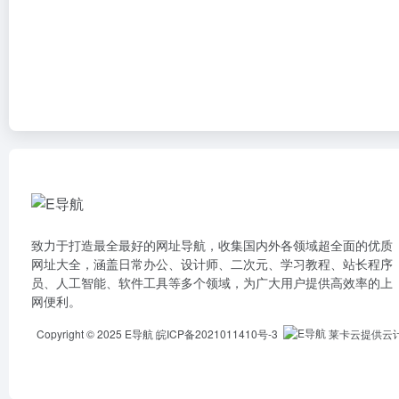
致力于打造最全最好的网址导航，收集国内外各领域超全面的优质
网址大全，涵盖日常办公、设计师、二次元、学习教程、站长程序
员、人工智能、软件工具等多个领域，为广大用户提供高效率的上
网便利。
Copyright © 2025
E导航
皖ICP备2021011410号-3
莱卡云提供云