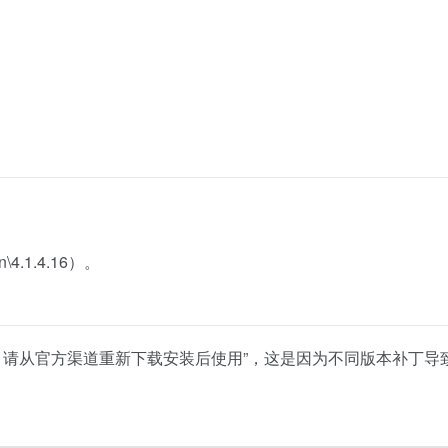
\4.1.4.16）。
。请从官方渠道重新下载安装后使用”，这是因为不同版本补丁导