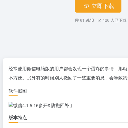
立即下载
61.9MB
426
人已下载
经常使用微信电脑版的用户都会发现一个蛋疼的事情，那就
不方便。另外有的时候别人撤回了一些重要消息，会导致我
软件截图
版本特点