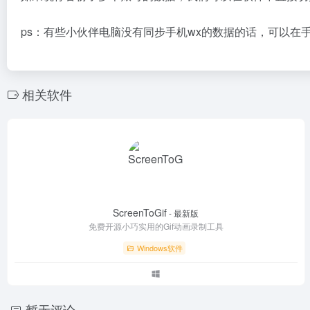
ps：有些小伙伴电脑没有同步手机wx的数据的话，可以在
相关软件
ScreenToGif
- 最新版
免费开源小巧实用的Gif动画录制工具
Windows软件
暂无评论