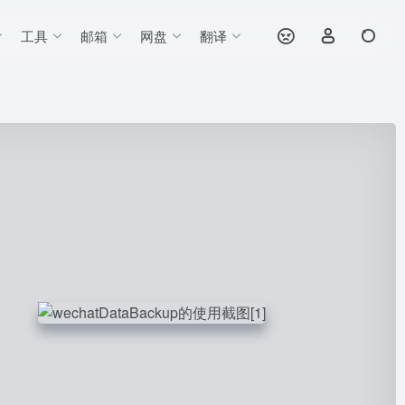
工具
邮箱
网盘
翻译