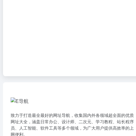
致力于打造最全最好的网址导航，收集国内外各领域超全面的优质
网址大全，涵盖日常办公、设计师、二次元、学习教程、站长程序
员、人工智能、软件工具等多个领域，为广大用户提供高效率的上
网便利。