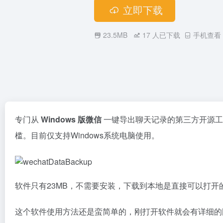
立即下载
23.5MB
17
人已下载
手机查看
专门从
Windows 版微信
一键导出聊天记录的第三方开源工具
槛。目前仅支持Windows系统电脑使用。
软件只有23MB，不需要安装，下载到本地是直接可以打开
这个软件使用方法还是蛮简单的，刚打开软件就会有详细的