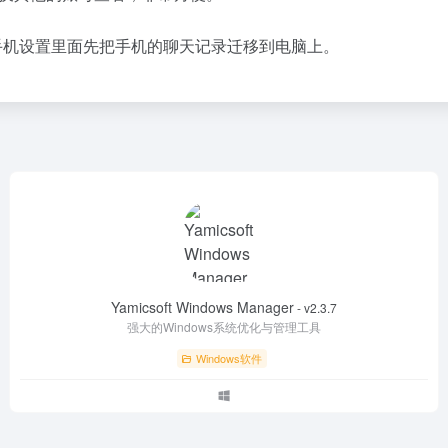
手机设置里面先把手机的聊天记录迁移到电脑上。
Yamicsoft Windows Manager
- v2.3.7
强大的Windows系统优化与管理工具
Windows软件