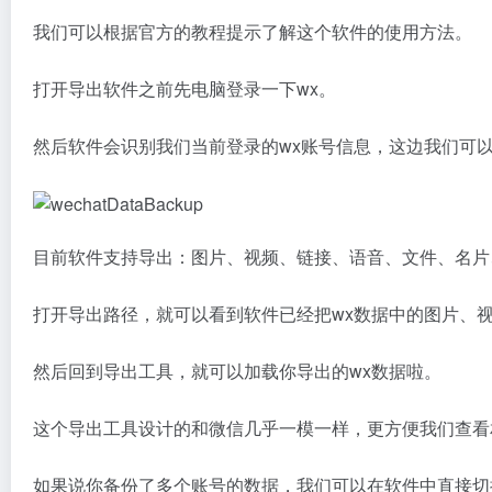
我们可以根据官方的教程提示了解这个软件的使用方法。
打开导出软件之前先电脑登录一下wx。
然后软件会识别我们当前登录的wx账号信息，这边我们可
目前软件支持导出：图片、视频、链接、语音、文件、名片
打开导出路径，就可以看到软件已经把wx数据中的图片、
然后回到导出工具，就可以加载你导出的wx数据啦。
这个导出工具设计的和微信几乎一模一样，更方便我们查看
如果说你备份了多个账号的数据，我们可以在软件中直接切