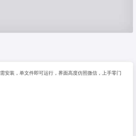
、无需安装，单文件即可运行，界面高度仿照微信，上手零门