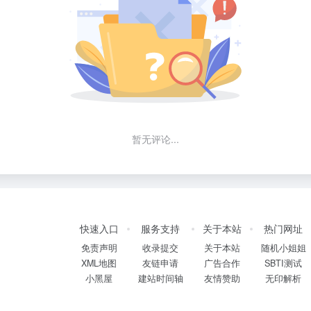
暂无评论...
快速入口
服务支持
关于本站
热门网址
免责声明
收录提交
关于本站
随机小姐姐
XML地图
友链申请
广告合作
SBTI测试
小黑屋
建站时间轴
友情赞助
无印解析