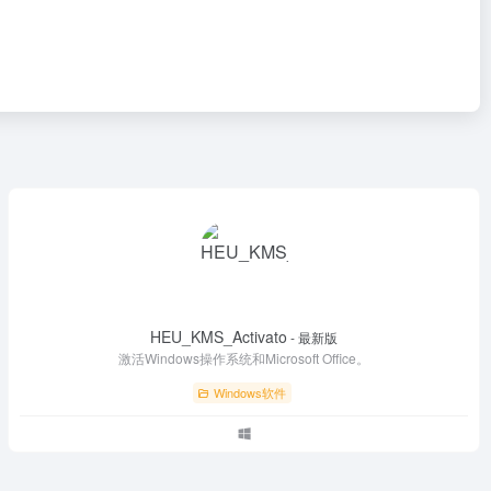
HEU_KMS_Activato
- 最新版
激活Windows操作系统和Microsoft Office。
Windows软件