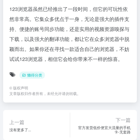
123浏览器虽然已经推出了一段时间，但它的可玩性依
然非常高。它集众多优点于一身，无论是强大的插件支
持、便捷的账号同步功能，还是实用的视频资源嗅探与
下载，以及强大的翻译功能，都让它在众多浏览器中脱
颖而出。如果你还在寻找一款适合自己的浏览器，不妨
试试123浏览器，相信它会给你带来不一样的惊喜。
懒得分类
©
版权声明
文章版权归作者所有，未经允许请勿转载。
下一篇
上一篇
官方发货低价便宜大流量的手机
没有更多了...
卡-无套路