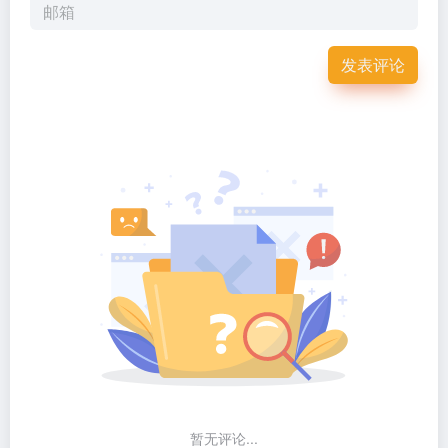
发表评论
暂无评论...