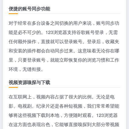
便捷的账号同步功能
对于经常在多台设备之间切换的用户来说，账号同步功
能是必不可少的。123浏览器支持谷歌账号登录，无需
任何额外操作，直接就可以登录账号。登录后，收藏夹
和安装的插件都会自动同步过来。这意味着无论你在哪
里，只要登录账号，就能立即恢复你的浏览习惯和工作
环境，无缝衔接。
视频资源嗅探与下载
在互联网上，视频内容占据了很大的比例。无论是电
影、电视剧、纪录片还是各种短视频，我们常常希望能
够将这些视频下载到本地，方便随时观看。123浏览器
在这方面也表现出色，它能够直接嗅探到大部分带视频