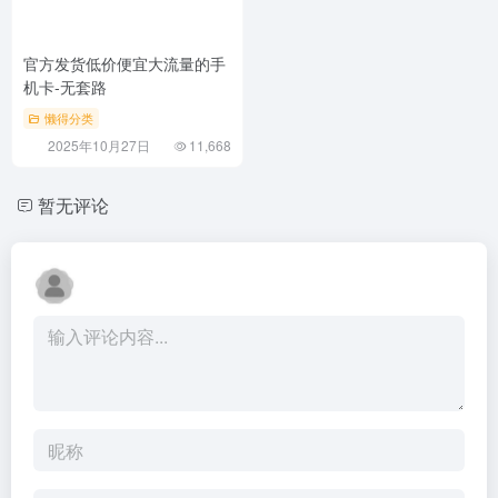
官方发货低价便宜大流量的手
机卡-无套路
懒得分类
2025年10月27日
11,668
暂无评论