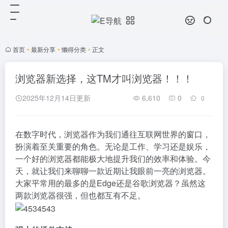
首页
•
最新分享
•
懒得分类
•
正文
浏览器新选择，这TM才叫浏览器！！！
2025年12月14日更新
6,610
0
0
在数字时代，浏览器作为我们通往互联网世界的窗口，
扮演着至关重要的角色。无论是工作、学习还是娱乐，
一个好的浏览器都能极大地提升我们的效率和体验。今
天，就让我们来聊聊一款近期让我眼前一亮的浏览器。
大家平常用的最多的是Edge还是谷歌浏览器？虽然这
两款浏览器很强，但也都互有不足。