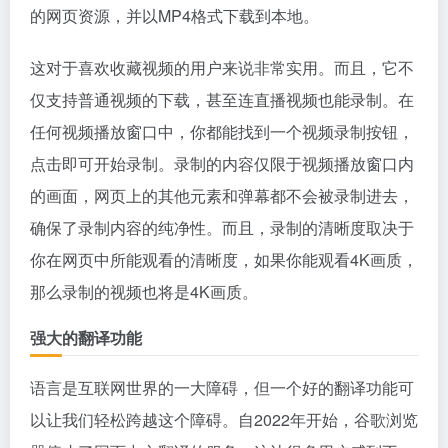
的网页资源，并以MP4格式下载到本地。
这对于喜欢收藏视频的用户来说非常实用。而且，它不
仅支持普通视频的下载，甚至连直播视频也能录制。在
任何视频播放窗口中，你都能找到一个视频录制按钮，
点击即可开始录制。录制的内容仅限于视频播放窗口内
的画面，网页上的其他元素和弹幕都不会被录制进去，
确保了录制内容的纯净性。而且，录制的清晰度取决于
你在网页中所能观看的清晰度，如果你能观看4K画质，
那么录制的视频也将是4K画质。
强大的翻译功能
语言是互联网世界的一大障碍，但一个好的翻译功能可
以让我们轻松跨越这个障碍。自2022年开始，谷歌浏览