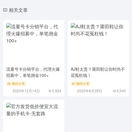
相关文章
流量号卡分销平台，代理火爆
AJ鞋太贵？莆田鞋让你时尚不
招募中，单笔佣金100+
花冤枉钱！
懒得分类
懒得分类
2025年12月14日
5,924
2025年8月28日
5,540