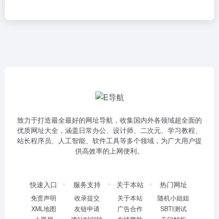
致力于打造最全最好的网址导航，收集国内外各领域超全面的
优质网址大全，涵盖日常办公、设计师、二次元、学习教程、
站长程序员、人工智能、软件工具等多个领域，为广大用户提
供高效率的上网便利。
快速入口
服务支持
关于本站
热门网址
免责声明
收录提交
关于本站
随机小姐姐
XML地图
友链申请
广告合作
SBTI测试