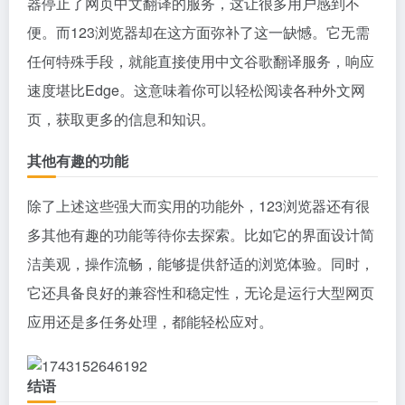
器停止了网页中文翻译的服务，这让很多用户感到不
便。而123浏览器却在这方面弥补了这一缺憾。它无需
任何特殊手段，就能直接使用中文谷歌翻译服务，响应
速度堪比Edge。这意味着你可以轻松阅读各种外文网
页，获取更多的信息和知识。
其他有趣的功能
除了上述这些强大而实用的功能外，123浏览器还有很
多其他有趣的功能等待你去探索。比如它的界面设计简
洁美观，操作流畅，能够提供舒适的浏览体验。同时，
它还具备良好的兼容性和稳定性，无论是运行大型网页
应用还是多任务处理，都能轻松应对。
结语