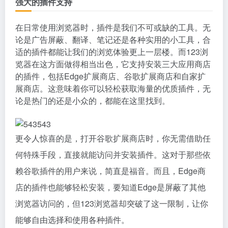
强大的插件支持
在日常使用浏览器时，插件是我们不可或缺的工具。无
论是广告屏蔽、翻译、笔记还是各种实用的小工具，合
适的插件都能让我们的浏览体验更上一层楼。而123浏
览器在这方面做得相当出色，它支持安装三大应用商店
的插件，包括Edge扩展商店、谷歌扩展商店和自家扩
展商店。这意味着你可以轻松获取海量的优质插件，无
论是热门的还是小众的，都能在这里找到。
更令人惊喜的是，打开谷歌扩展商店时，你无需借助任
何特殊手段，直接就能访问并安装插件。这对于那些依
赖谷歌插件的用户来说，简直是福音。而且，Edge商
店的插件也能够轻松安装，要知道Edge是屏蔽了其他
浏览器访问的，但123浏览器却突破了这一限制，让你
能够自由选择和使用各种插件。