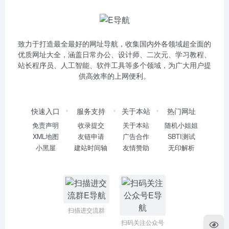
致力于打造最全最好的网址导航，收集国内外各领域超全面的
优质网址大全，涵盖日常办公、设计师、二次元、学习教程、
站长程序员、人工智能、软件工具等多个领域，为广大用户提
供高效率的上网便利。
快速入口
服务支持
关于本站
热门网址
免责声明
收录提交
关于本站
随机小姐姐
XML地图
友链申请
广告合作
SBTI测试
小黑屋
建站时间轴
友情赞助
无印解析
扫描进交流群
扫码关注公众号