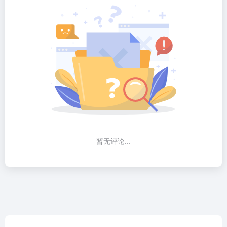
暂无评论...