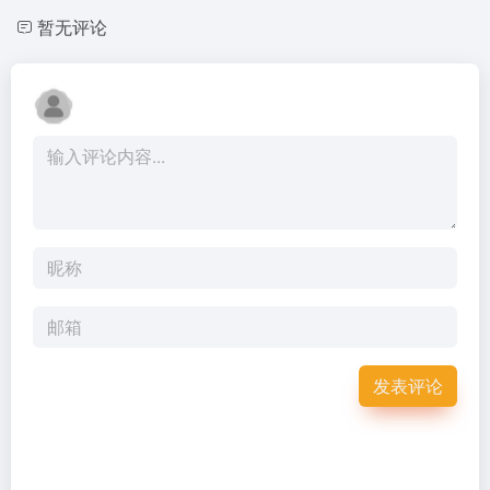
暂无评论
发表评论