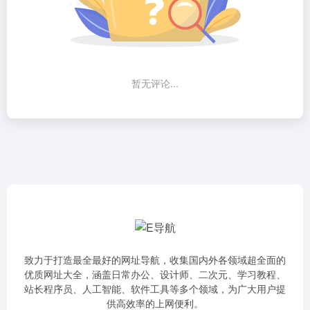
暂无评论...
致力于打造最全最好的网址导航，收集国内外各领域超全面的
优质网址大全，涵盖日常办公、设计师、二次元、学习教程、
站长程序员、人工智能、软件工具等多个领域，为广大用户提
供高效率的上网便利。