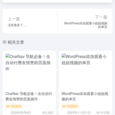
下一篇
上一篇
WordPress添加观看小姐姐视频
没有更多了...
的单页
相关文章
OneNav 导航必备！全自动付
WordPress添加观看小姐姐视
费友情赞助页面插件
频的单页
代码程序
代码程序
2026年8月6日
2,923
2025年11月21日
10,538