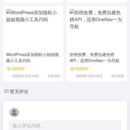
WordPress添加随机小姐姐视
拒绝收费，免费自建热榜
频小工具代码
API，适用OneNav一为导航
代码程序
代码程序
2025年12月14日
8,461
2025年12月14日
6,635
暂无评论