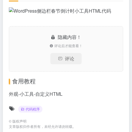
隐藏内容！
评论后才能查看！
评论
食用教程
外观-小工具-自定义HTML
代码程序
©
版权声明
文章版权归作者所有，未经允许请勿转载。