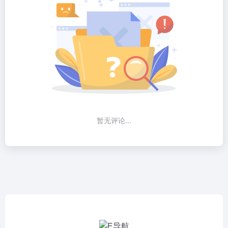
暂无评论...