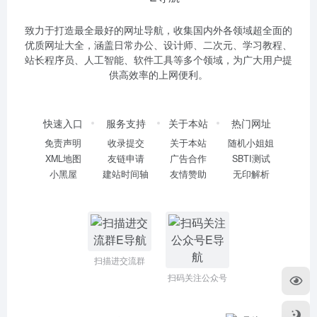
致力于打造最全最好的网址导航，收集国内外各领域超全面的
优质网址大全，涵盖日常办公、设计师、二次元、学习教程、
站长程序员、人工智能、软件工具等多个领域，为广大用户提
供高效率的上网便利。
快速入口
服务支持
关于本站
热门网址
免责声明
收录提交
关于本站
随机小姐姐
XML地图
友链申请
广告合作
SBTI测试
小黑屋
建站时间轴
友情赞助
无印解析
扫描进交流群
扫码关注公众号