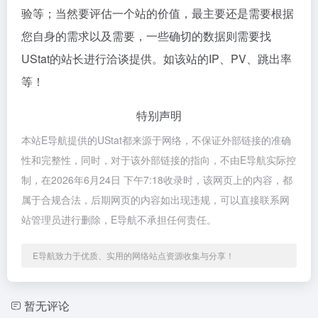
验等；当然要评估一个站的价值，最主要还是需要根据
您自身的需求以及需要，一些确切的数据则需要找
UStat的站长进行洽谈提供。如该站的IP、PV、跳出率
等！
特别声明
本站E导航提供的UStat都来源于网络，不保证外部链接的准确
性和完整性，同时，对于该外部链接的指向，不由E导航实际控
制，在2026年6月24日 下午7:18收录时，该网页上的内容，都
属于合规合法，后期网页的内容如出现违规，可以直接联系网
站管理员进行删除，E导航不承担任何责任。
E导航致力于优质、实用的网络站点资源收集与分享！
暂无评论