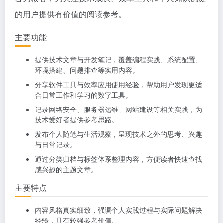
的用户提供有价值的阅读参考。
主要功能
提供技术文章与开发笔记，覆盖编程实践、系统配置、
环境搭建、问题排查等实用内容。
分享软件工具与效率应用使用经验，帮助用户发现更适
合日常工作和学习的数字工具。
记录网络安全、服务器运维、网站建设等相关实践，为
技术爱好者提供参考思路。
发布个人随笔与生活观察，呈现技术之外的思考、兴趣
与日常记录。
通过分类归档与标签体系整理内容，方便读者快速查找
感兴趣的主题文章。
主要特点
内容风格真实细致，强调个人实践过程与实际问题解决
经验，具有较强参考价值。