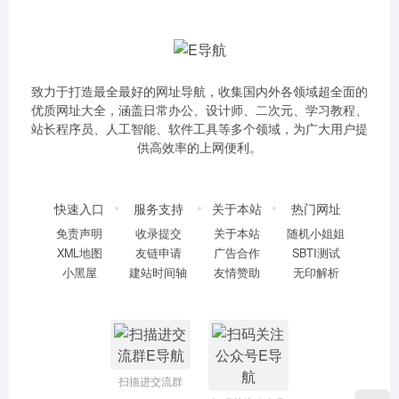
致力于打造最全最好的网址导航，收集国内外各领域超全面的
优质网址大全，涵盖日常办公、设计师、二次元、学习教程、
站长程序员、人工智能、软件工具等多个领域，为广大用户提
供高效率的上网便利。
快速入口
服务支持
关于本站
热门网址
免责声明
收录提交
关于本站
随机小姐姐
XML地图
友链申请
广告合作
SBTI测试
小黑屋
建站时间轴
友情赞助
无印解析
扫描进交流群