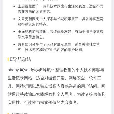
主题覆盖面广，兼具技术深度与生活化表达，适合不同
兴趣方向的读者浏览。
文章更新围绕个人探索与长期积累展开，具备博客型网
站持续沉淀的特点。
页面结构简洁清晰，阅读体验友好，有助于用户快速获
取文章重点信息。
兼具知识分享与个人品牌展示属性，适合关注独立博
客、技术博客和数字生活内容的用户访问。
E导航总结
obaby 𝐢‍𝐧⃝ void作为
E导航
整理收集的个人技术博客与
生活记录网站，适合对编程开发、网络安全、软件工
具、网站折腾以及独立博客内容感兴趣的用户访问。网
站通过持续输出实践经验和个人思考，为读者提供兼具
实用性、可读性与探索价值的内容参考。