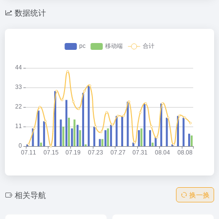
数据统计
相关导航
换一换