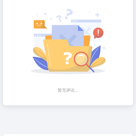
暂无评论...