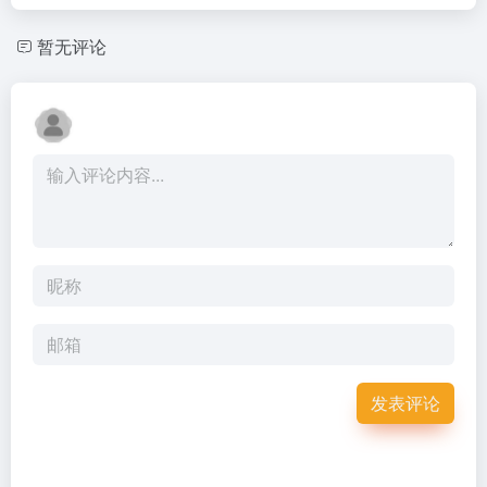
暂无评论
发表评论