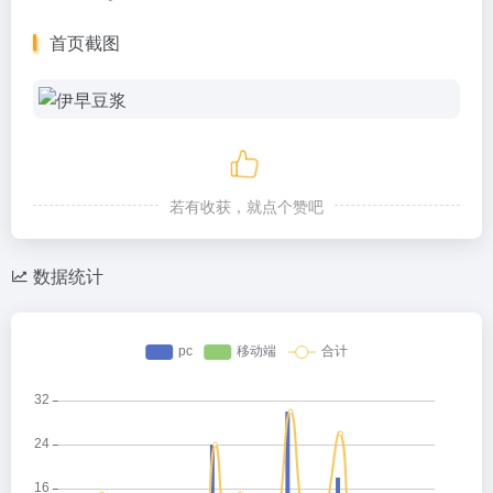
首页截图
若有收获，就点个赞吧
数据统计