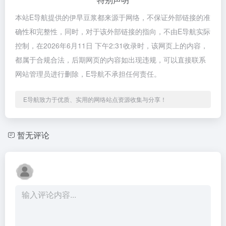
本站E导航提供的伊早豆浆都来源于网络，不保证外部链接的准
确性和完整性，同时，对于该外部链接的指向，不由E导航实际
控制，在2026年6月11日 下午2:31收录时，该网页上的内容，
都属于合规合法，后期网页的内容如出现违规，可以直接联系
网站管理员进行删除，E导航不承担任何责任。
E导航致力于优质、实用的网络站点资源收集与分享！
暂无评论