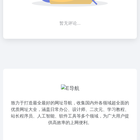
暂无评论...
致力于打造最全最好的网址导航，收集国内外各领域超全面的
优质网址大全，涵盖日常办公、设计师、二次元、学习教程、
站长程序员、人工智能、软件工具等多个领域，为广大用户提
供高效率的上网便利。