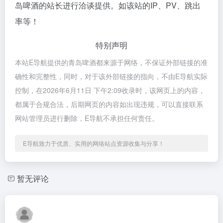
岛啤酒的站长进行洽谈提供。如该站的IP、PV、跳出
率等！
特别声明
本站E导航提供的青岛啤酒都来源于网络，不保证外部链接的准
确性和完整性，同时，对于该外部链接的指向，不由E导航实际
控制，在2026年6月11日 下午2:09收录时，该网页上的内容，
都属于合规合法，后期网页的内容如出现违规，可以直接联系
网站管理员进行删除，E导航不承担任何责任。
E导航致力于优质、实用的网络站点资源收集与分享！
暂无评论