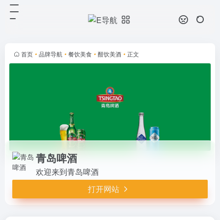
青岛啤酒
打开网站
欢迎来到青岛啤酒
首页
•
品牌导航
•
餐饮美食
•
酣饮美酒
•
正文
青岛啤酒
欢迎来到青岛啤酒
打开网站