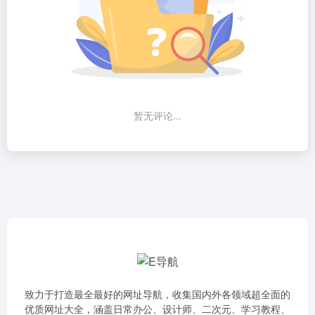
暂无评论...
致力于打造最全最好的网址导航，收集国内外各领域超全面的
优质网址大全，涵盖日常办公、设计师、二次元、学习教程、