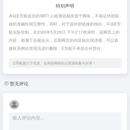
特别声明
本站E导航提供的SBTI 人格测试都来源于网络，不保证外部链
接的准确性和完整性，同时，对于该外部链接的指向，不由E导
航实际控制，在2026年5月28日 下午2:17收录时，该网页上的
内容，都属于合规合法，后期网页的内容如出现违规，可以直
接联系网站管理员进行删除，E导航不承担任何责任。
E导航致力于优质、实用的网络站点资源收集与分享！
暂无评论