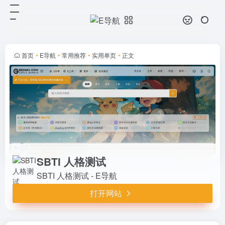
SBTI 人格测试
打开网站
SBTI 人格测试 - E导航
首页
•
E导航
•
常用推荐
•
实用单页
•
正文
SBTI 人格测试
SBTI 人格测试 - E导航
打开网站