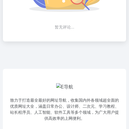
暂无评论...
致力于打造最全最好的网址导航，收集国内外各领域超全面的
优质网址大全，涵盖日常办公、设计师、二次元、学习教程、
站长程序员、人工智能、软件工具等多个领域，为广大用户提
供高效率的上网便利。