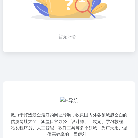
暂无评论...
致力于打造最全最好的网址导航，收集国内外各领域超全面的
优质网址大全，涵盖日常办公、设计师、二次元、学习教程、
站长程序员、人工智能、软件工具等多个领域，为广大用户提
供高效率的上网便利。