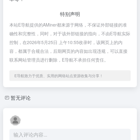
特别声明
本站E导航提供的AMiner都来源于网络，不保证外部链接的准
确性和完整性，同时，对于该外部链接的指向，不由E导航实际
控制，在2026年5月25日 上午10:55收录时，该网页上的内
容，都属于合规合法，后期网页的内容如出现违规，可以直接
联系网站管理员进行删除，E导航不承担任何责任。
E导航致力于优质、实用的网络站点资源收集与分享！
暂无评论