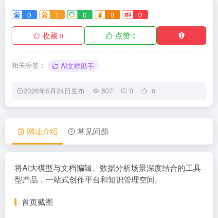
0
1
0
0
0
收藏
点赞
0
0
相关标签：
AI文档助手
2026年5月24日发布
807
0
0
网址介绍
常见问题
将AI大模型与文档编辑、数据分析场景深度结合的工具
型产品，一站式创作平台和知识管理空间。
首页截图