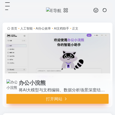
办公小浣熊
打开网站
将AI大模型与文档编辑、数据分析场
景深度结合的工具型产品，一站式创
作平台和知识管理空间。
首页
•
人工智能
•
AI办公效率
•
AI文档助手
•
正文
办公小浣熊
将AI大模型与文档编辑、数据分析场景深度结合的工具型产品，一站式创作平台和知识管理空间。
打开网站