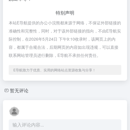
特别声明
本站E导航提供的办公小浣熊都来源于网络，不保证外部链接的
准确性和完整性，同时，对于该外部链接的指向，不由E导航实
际控制，在2026年5月24日 下午9:10收录时，该网页上的内
容，都属于合规合法，后期网页的内容如出现违规，可以直接
联系网站管理员进行删除，E导航不承担任何责任。
E导航致力于优质、实用的网络站点资源收集与分享！
暂无评论