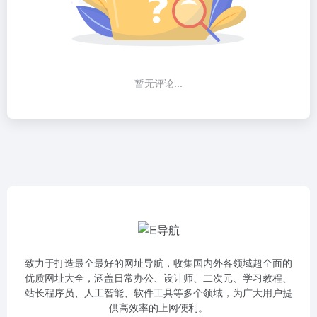
暂无评论...
致力于打造最全最好的网址导航，收集国内外各领域超全面的
优质网址大全，涵盖日常办公、设计师、二次元、学习教程、
站长程序员、人工智能、软件工具等多个领域，为广大用户提
供高效率的上网便利。