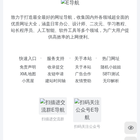
致力于打造最全最好的网址导航，收集国内外各领域超全面的
优质网址大全，涵盖日常办公、设计师、二次元、学习教程、
站长程序员、人工智能、软件工具等多个领域，为广大用户提
供高效率的上网便利。
快速入口
服务支持
关于本站
热门网址
免责声明
收录提交
关于本站
随机小姐姐
XML地图
友链申请
广告合作
SBTI测试
小黑屋
建站时间轴
友情赞助
无印解析
扫描进交流群
扫码关注公众号