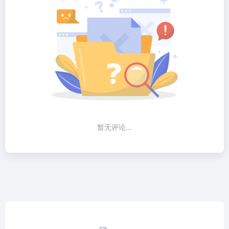
暂无评论...