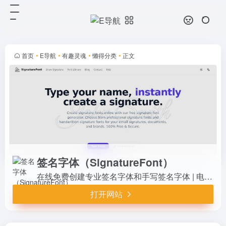
签名字体（SignatureFont）
打开网站
在线免费创建专业签名字体和手写签
名字体 | 电子邮件签名字体下载
SignatureFont
首页
•
E导航
•
有趣灵魂
•
懒得分类
•
正文
签名字体（SignatureFont）
在线免费创建专业签名字体和手写签名字体 | 电子邮件签名字体下载 SignatureFont
打开网站