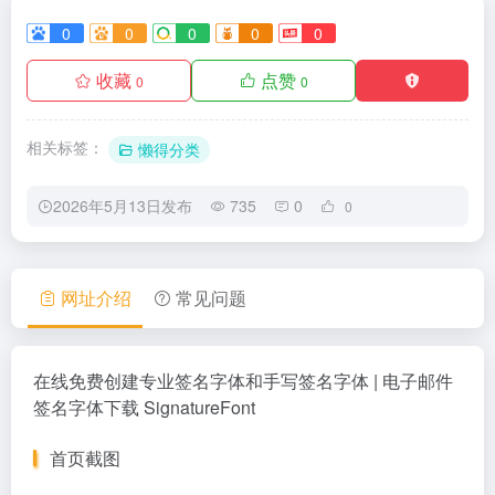
0
0
0
0
0
收藏
点赞
0
0
相关标签：
懒得分类
2026年5月13日发布
735
0
0
网址介绍
常见问题
在线免费创建专业签名字体和手写签名字体 | 电子邮件
签名字体下载 SignatureFont
首页截图