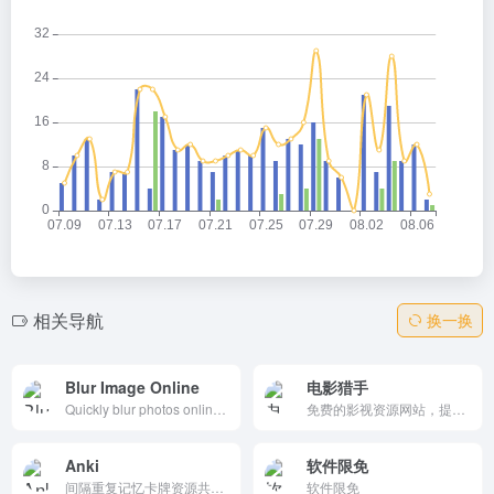
相关导航
换一换
Blur Image Online
电影猎手
Quickly blur photos online. Simple tool for social media, business &amp; personal privacy. No registration needed.
免费的影视资源网站，提供丰富的影视剧在线观看。用户无需付费，即可享受最新的影视内容。网站资源更新及时，操作简单，是影视爱好者的不错选择。
Anki
软件限免
间隔重复记忆卡牌资源共享同步平台
软件限免