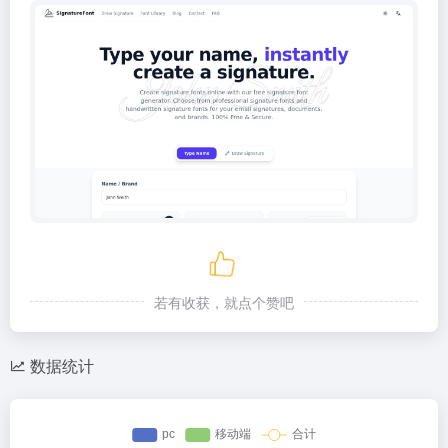
若有收获，就点个赞吧
数据统计