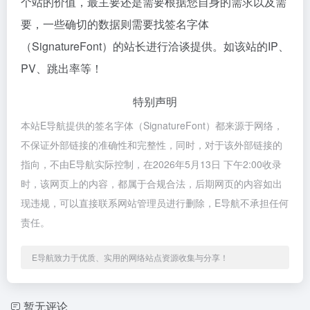
个站的价值，最主要还是需要根据您自身的需求以及需
要，一些确切的数据则需要找签名字体
（SignatureFont）的站长进行洽谈提供。如该站的IP、
PV、跳出率等！
特别声明
本站E导航提供的签名字体（SignatureFont）都来源于网络，
不保证外部链接的准确性和完整性，同时，对于该外部链接的
指向，不由E导航实际控制，在2026年5月13日 下午2:00收录
时，该网页上的内容，都属于合规合法，后期网页的内容如出
现违规，可以直接联系网站管理员进行删除，E导航不承担任何
责任。
E导航致力于优质、实用的网络站点资源收集与分享！
暂无评论