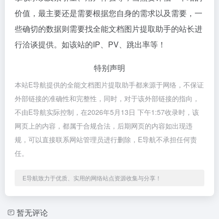
价值，最主要还是需要根据您自身的需求以及需要，一
些确切的数据则需要找全能文档图片提取助手的站长进
行洽谈提供。如该站的IP、PV、跳出率等！
特别声明
本站E导航提供的全能文档图片提取助手都来源于网络，不保证
外部链接的准确性和完整性，同时，对于该外部链接的指向，
不由E导航实际控制，在2026年5月13日 下午1:57收录时，该
网页上的内容，都属于合规合法，后期网页的内容如出现违
规，可以直接联系网站管理员进行删除，E导航不承担任何责
任。
E导航致力于优质、实用的网络站点资源收集与分享！
暂无评论