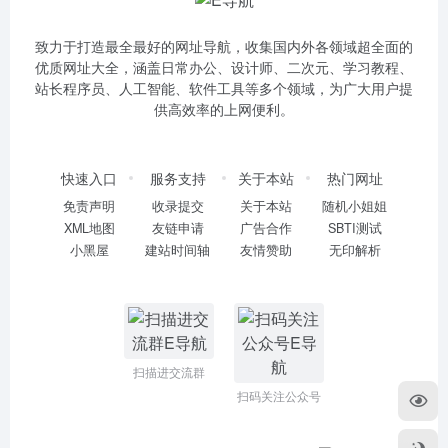
致力于打造最全最好的网址导航，收集国内外各领域超全面的
优质网址大全，涵盖日常办公、设计师、二次元、学习教程、
站长程序员、人工智能、软件工具等多个领域，为广大用户提
供高效率的上网便利。
快速入口
服务支持
关于本站
热门网址
免责声明
收录提交
关于本站
随机小姐姐
XML地图
友链申请
广告合作
SBTI测试
小黑屋
建站时间轴
友情赞助
无印解析
扫描进交流群
扫码关注公众号