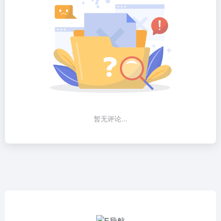
暂无评论...