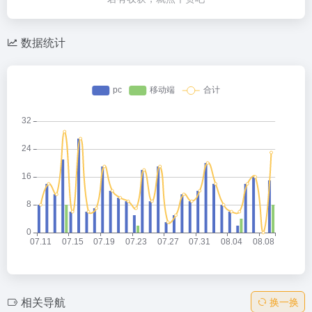
数据统计
相关导航
换一换