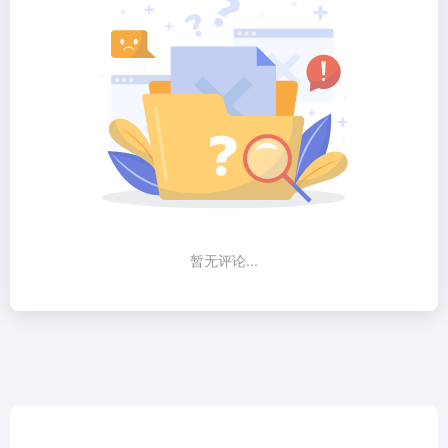
暂无评论...