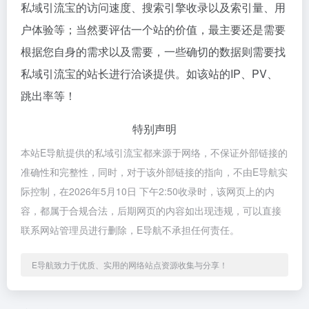
私域引流宝的访问速度、搜索引擎收录以及索引量、用
户体验等；当然要评估一个站的价值，最主要还是需要
根据您自身的需求以及需要，一些确切的数据则需要找
私域引流宝的站长进行洽谈提供。如该站的IP、PV、
跳出率等！
特别声明
本站E导航提供的私域引流宝都来源于网络，不保证外部链接的
准确性和完整性，同时，对于该外部链接的指向，不由E导航实
际控制，在2026年5月10日 下午2:50收录时，该网页上的内
容，都属于合规合法，后期网页的内容如出现违规，可以直接
联系网站管理员进行删除，E导航不承担任何责任。
E导航致力于优质、实用的网络站点资源收集与分享！