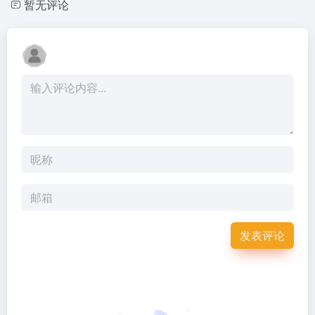
暂无评论
发表评论