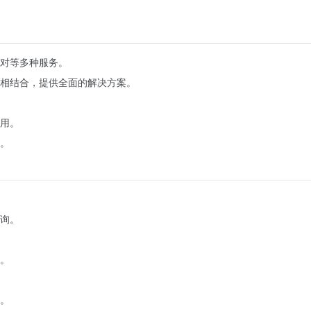
对等多种服务。
相结合，提供全面的解决方案。
用。
。
询。
。
。