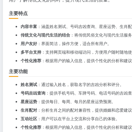
主要特点
内容丰富
：涵盖姓名测试、号码吉凶查询、星座运势、生肖配
传统文化与现代生活的结合
：将传统民俗文化与现代生活服务
用户友好
：界面简洁，操作方便，适合所有用户。
多平台支持
：支持网页端和移动端访问，方便用户随时随地使
个性化推荐
：根据用户的输入信息，提供个性化的分析和建议
主要功能
姓名测试
：通过输入姓名，获取名字的吉凶分析和评分。
号码吉凶查询
：提供手机号码、车牌号码、电话号码的吉凶查
星座运势
：提供每日、每周、每月的星座运势预测。
生肖配对
：分析生肖之间的配对兼容性，提供婚姻和恋爱建议
互动社区
：用户可以在平台上交流和分享自己的体验。
个性化推荐
：根据用户的输入信息，提供个性化的分析和建议