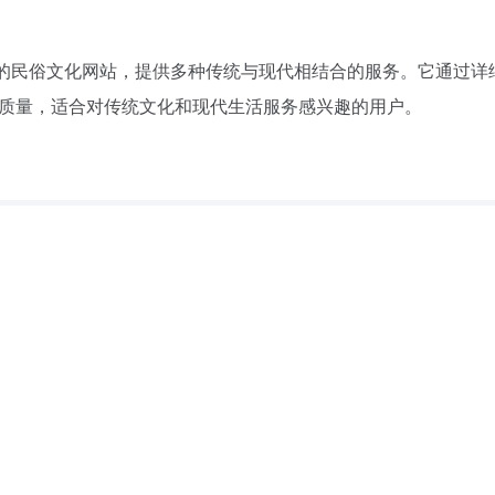
的民俗文化网站，提供多种传统与现代相结合的服务。它通过详
质量，适合对传统文化和现代生活服务感兴趣的用户。