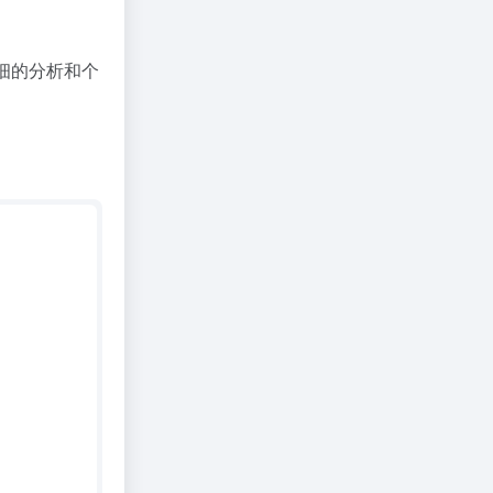
细的分析和个