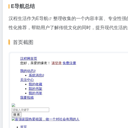
E导航总结
汉程生活作为
E导航
整理收集的一个内容丰富、专业性强
性化推荐，帮助用户了解传统文化的同时，提升现代生活的
首页截图