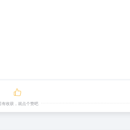
若有收获，就点个赞吧