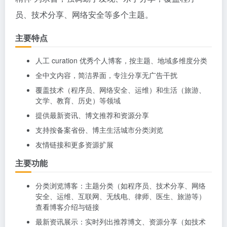
员、技术分享、网络安全等多个主题。
主要特点
人工 curation 优秀个人博客，按主题、地域多维度分类
全中文内容，简洁界面，专注分享无广告干扰
覆盖技术（程序员、网络安全、运维）和生活（旅游、
文学、教育、历史）等领域
提供最新资讯、博文推荐和资源分享
支持按备案省份、博主生活城市分类浏览
友情链接和更多资源扩展
主要功能
分类浏览博客：主题分类（如程序员、技术分享、网络
安全、运维、互联网、无线电、律师、医生、旅游等）
查看博客介绍与链接
最新资讯展示：实时列出推荐博文、资源分享（如技术