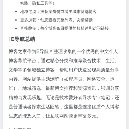
实践、隐私工具等）
地域过滤：按备案省份或博主城市筛选博客
更多加载：动态查看完整列表、友情链接
直接跳转：每个博客条目提供简短描述和访问链接
E导航总结
博客之家作为
E导航
整理收集的一个优秀的中文个人
博客导航平台，通过精心分类和推荐聚合技术、生活、
文学等多领域独立博客，帮助用户快速发现高质量分享
内容。网站提供主题浏览（如程序员、网络安全、运
维）、地域筛选、最新博文推荐和资源资讯，强调分享
精神与发现乐趣。无论是技术爱好者寻求专业笔记，还
是普通读者探索生活随笔，这里都是连接优质个人博客
生态的理想入口，让互联网阅读更丰富多元。