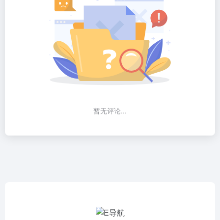
暂无评论...