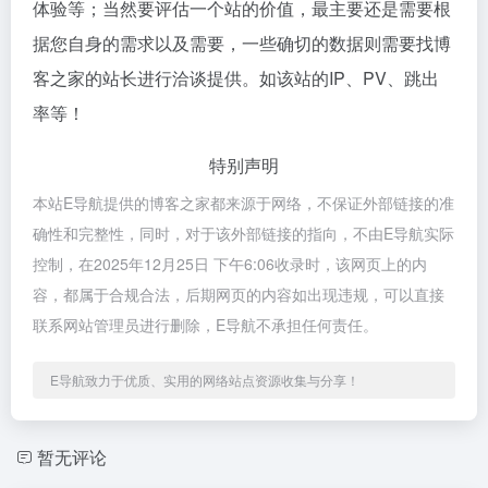
体验等；当然要评估一个站的价值，最主要还是需要根
据您自身的需求以及需要，一些确切的数据则需要找博
客之家的站长进行洽谈提供。如该站的IP、PV、跳出
率等！
特别声明
本站E导航提供的博客之家都来源于网络，不保证外部链接的准
确性和完整性，同时，对于该外部链接的指向，不由E导航实际
控制，在2025年12月25日 下午6:06收录时，该网页上的内
容，都属于合规合法，后期网页的内容如出现违规，可以直接
联系网站管理员进行删除，E导航不承担任何责任。
E导航致力于优质、实用的网络站点资源收集与分享！
暂无评论