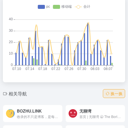
相关导航
换一换
BOZHU.LINK
无聊湾
收录的不只是博客，是每一个认真创作的创作者。无论平台，只要你在表达，这里就愿为你点亮一束光。
首页 | 无聊湾 🥱 The Boring Bay