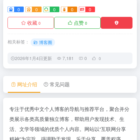
0
0
0
0
0
收藏
点赞
0
0
相关标签：
博客圈
2026年1月4日更新
7,181
0
0
网址介绍
常见问题
专注于优秀中文个人博客的导航与推荐平台，聚合并分
类展示各类高质量独立博客，帮助用户发现技术、生
活、文学等领域的优质个人内容。网站以“互联网分享
精神”为宗旨，强调勤于发现、乐于分享，覆盖程序