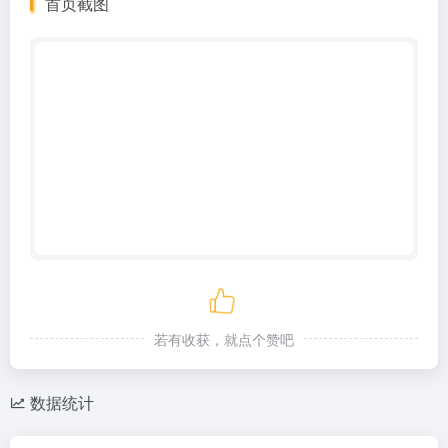
首页截图
若有收获，就点个赞吧
数据统计