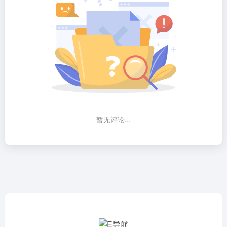
暂无评论...