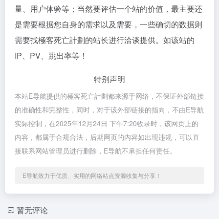
量、用户体验等；当然要评估一个站的价值，最主要还
是需要根据您自身的需求以及需要，一些确切的数据则
需要找極客死亡計劃的站长进行洽谈提供。如该站的
IP、PV、跳出率等！
特别声明
本站E导航提供的極客死亡計劃都来源于网络，不保证外部链接
的准确性和完整性，同时，对于该外部链接的指向，不由E导航
实际控制，在2025年12月24日 下午7:20收录时，该网页上的
内容，都属于合规合法，后期网页的内容如出现违规，可以直
接联系网站管理员进行删除，E导航不承担任何责任。
E导航致力于优质、实用的网络站点资源收集与分享！
暂无评论