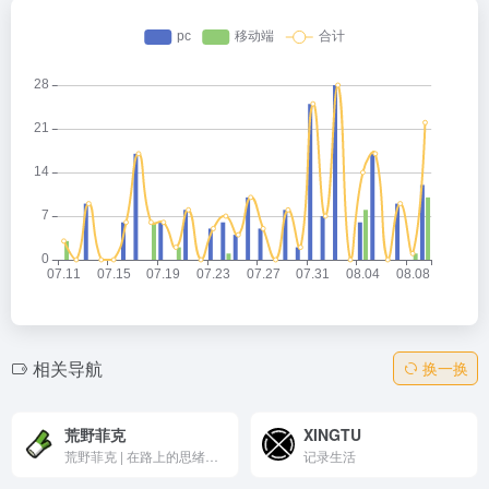
相关导航
换一换
荒野菲克
XINGTU
荒野菲克 | 在路上的思绪与脚印
记录生活