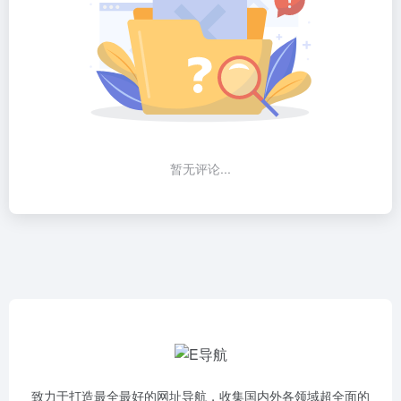
暂无评论...
致力于打造最全最好的网址导航，收集国内外各领域超全面的