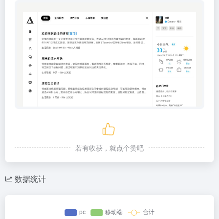
若有收获，就点个赞吧
数据统计