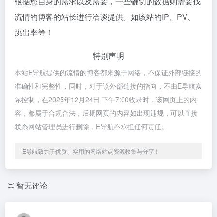
根据您自身的需求以及需要，一些确切的数据则需要找
流情的博客的站长进行洽谈提供。如该站的IP、PV、
跳出率等！
特别声明
本站E导航提供的流情的博客都来源于网络，不保证外部链接的
准确性和完整性，同时，对于该外部链接的指向，不由E导航实
际控制，在2025年12月24日 下午7:00收录时，该网页上的内
容，都属于合规合法，后期网页的内容如出现违规，可以直接
联系网站管理员进行删除，E导航不承担任何责任。
E导航致力于优质、实用的网络站点资源收集与分享！
暂无评论