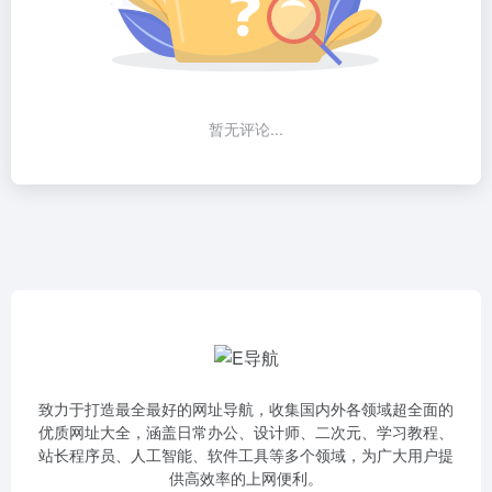
暂无评论...
致力于打造最全最好的网址导航，收集国内外各领域超全面的
优质网址大全，涵盖日常办公、设计师、二次元、学习教程、
站长程序员、人工智能、软件工具等多个领域，为广大用户提
供高效率的上网便利。