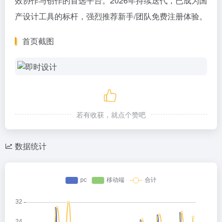
效协作与创作的首选平台。2026年持续迭代，已成为国
产设计工具的标杆，强烈推荐新手/团队免费注册体验。
首页截图
若有收获，就点个赞吧
数据统计