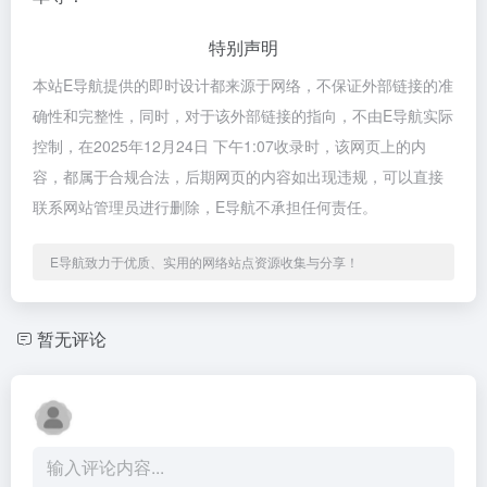
特别声明
本站E导航提供的即时设计都来源于网络，不保证外部链接的准
确性和完整性，同时，对于该外部链接的指向，不由E导航实际
控制，在2025年12月24日 下午1:07收录时，该网页上的内
容，都属于合规合法，后期网页的内容如出现违规，可以直接
联系网站管理员进行删除，E导航不承担任何责任。
E导航致力于优质、实用的网络站点资源收集与分享！
暂无评论