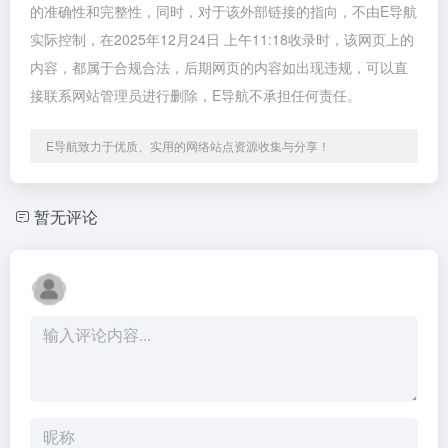
的准确性和完整性，同时，对于该外部链接的指向，不由E导航
实际控制，在2025年12月24日 上午11:18收录时，该网页上的
内容，都属于合规合法，后期网页的内容如出现违规，可以直
接联系网站管理员进行删除，E导航不承担任何责任。
E导航致力于优质、实用的网络站点资源收集与分享！
暂无评论