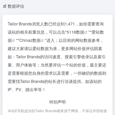
数据评估
Tailor Brands浏览人数已经达到1,471，如你需要查询
该站的相关权重信息，可以点击"
5118数据
""
爱站数
据
""
Chinaz数据
"进入；以目前的网站数据参考，
建议大家请以爱站数据为准，更多网站价值评估因素
如：Tailor Brands的访问速度、搜索引擎收录以及索引
量、用户体验等；当然要评估一个站的价值，最主要还
是需要根据您自身的需求以及需要，一些确切的数据则
需要找Tailor Brands的站长进行洽谈提供。如该站的
IP、PV、跳出率等！
特别声明
本站E导航提供的Tailor Brands都来源于网络，不保证外部链接