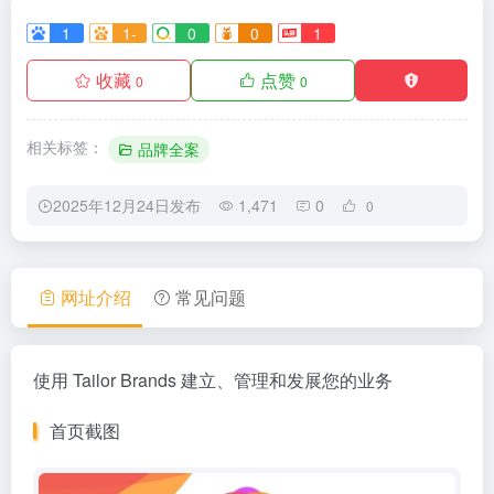
1
1-
0
0
1
收藏
点赞
0
0
相关标签：
品牌全案
2025年12月24日发布
1,471
0
0
网址介绍
常见问题
使用 Tailor Brands 建立、管理和发展您的业务
首页截图