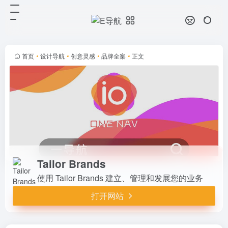
Tailor Brands
打开网站
使用 Tailor Brands 建立、管理和发
展您的业务
首页
•
设计导航
•
创意灵感
•
品牌全案
•
正文
Tailor Brands
使用 Tailor Brands 建立、管理和发展您的业务
打开网站