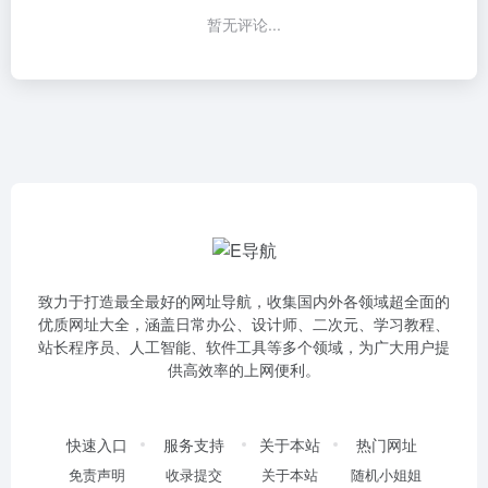
暂无评论...
致力于打造最全最好的网址导航，收集国内外各领域超全面的
优质网址大全，涵盖日常办公、设计师、二次元、学习教程、
站长程序员、人工智能、软件工具等多个领域，为广大用户提
供高效率的上网便利。
快速入口
服务支持
关于本站
热门网址
免责声明
收录提交
关于本站
随机小姐姐