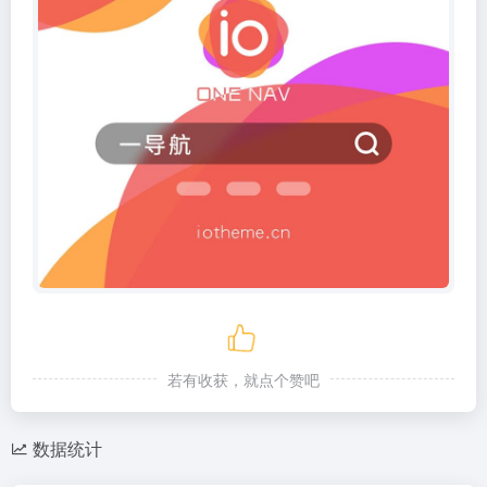
若有收获，就点个赞吧
数据统计