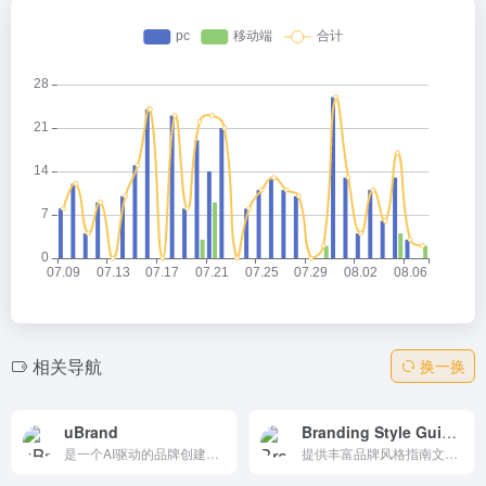
相关导航
换一换
uBrand
Branding Style Guides
是一个AI驱动的品牌创建平台，从logo设计到品牌管理，一站式帮助创业者、初创企业和小企业快速创建和运营管理品牌。
提供丰富品牌风格指南文档的在线档案库，旨在帮助设计师和品牌从业者学习和参考品牌设计的最佳实践。