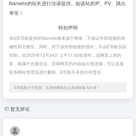
Namelix的站长进行洽谈提供。如该站的IP、PV、跳出
率等！
特别声明
本站E导航提供的Namelix都来源于网络，不保证外部链接的准
确性和完整性，同时，对于该外部链接的指向，不由E导航实际
控制，在2025年12月24日 上午11:02收录时，该网页上的内
容，都属于合规合法，后期网页的内容如出现违规，可以直接
联系网站管理员进行删除，E导航不承担任何责任。
E导航致力于优质、实用的网络站点资源收集与分享！
暂无评论