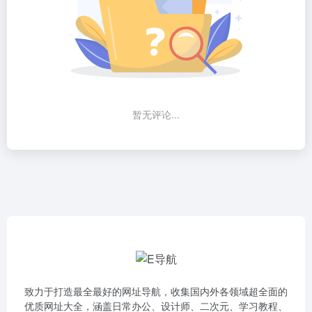
暂无评论...
致力于打造最全最好的网址导航，收集国内外各领域超全面的
优质网址大全，涵盖日常办公、设计师、二次元、学习教程、