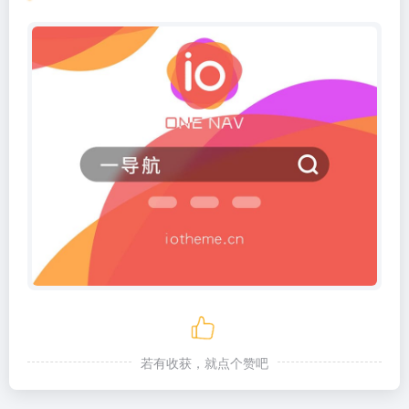
若有收获，就点个赞吧