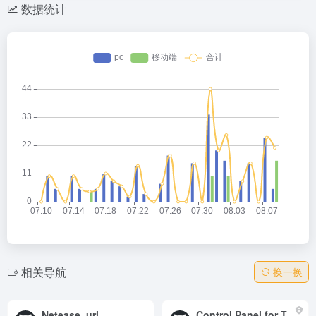
数据统计
相关导航
换一换
Netease_url
Control Panel for Twitter