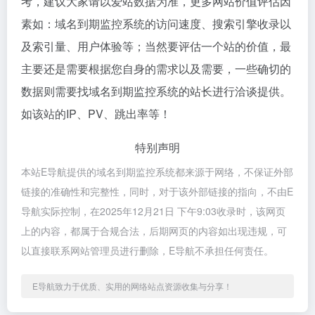
考，建议大家请以爱站数据为准，更多网站价值评估因
素如：域名到期监控系统的访问速度、搜索引擎收录以
及索引量、用户体验等；当然要评估一个站的价值，最
主要还是需要根据您自身的需求以及需要，一些确切的
数据则需要找域名到期监控系统的站长进行洽谈提供。
如该站的IP、PV、跳出率等！
特别声明
本站E导航提供的域名到期监控系统都来源于网络，不保证外部
链接的准确性和完整性，同时，对于该外部链接的指向，不由E
导航实际控制，在2025年12月21日 下午9:03收录时，该网页
上的内容，都属于合规合法，后期网页的内容如出现违规，可
以直接联系网站管理员进行删除，E导航不承担任何责任。
E导航致力于优质、实用的网络站点资源收集与分享！