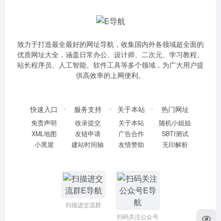
致力于打造最全最好的网址导航，收集国内外各领域超全面的
优质网址大全，涵盖日常办公、设计师、二次元、学习教程、
站长程序员、人工智能、软件工具等多个领域，为广大用户提
供高效率的上网便利。
快速入口
服务支持
关于本站
热门网址
免责声明
收录提交
关于本站
随机小姐姐
XML地图
友链申请
广告合作
SBTI测试
小黑屋
建站时间轴
友情赞助
无印解析
扫描进交流群
扫码关注公众号