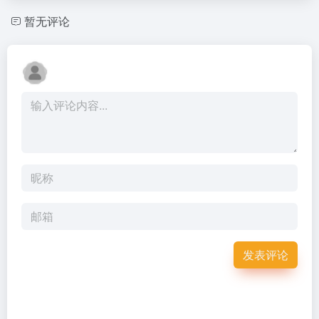
暂无评论
发表评论