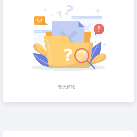
暂无评论...