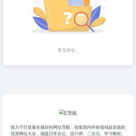
暂无评论...
致力于打造最全最好的网址导航，收集国内外各领域超全面的
优质网址大全，涵盖日常办公、设计师、二次元、学习教程、