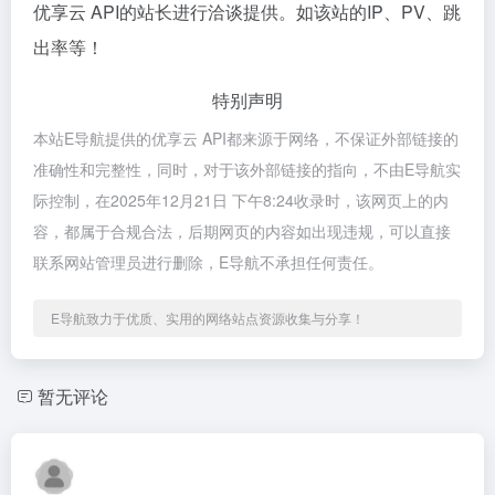
优享云 API的站长进行洽谈提供。如该站的IP、PV、跳
出率等！
特别声明
本站E导航提供的优享云 API都来源于网络，不保证外部链接的
准确性和完整性，同时，对于该外部链接的指向，不由E导航实
际控制，在2025年12月21日 下午8:24收录时，该网页上的内
容，都属于合规合法，后期网页的内容如出现违规，可以直接
联系网站管理员进行删除，E导航不承担任何责任。
E导航致力于优质、实用的网络站点资源收集与分享！
暂无评论