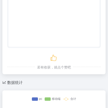
若有收获，就点个赞吧
数据统计