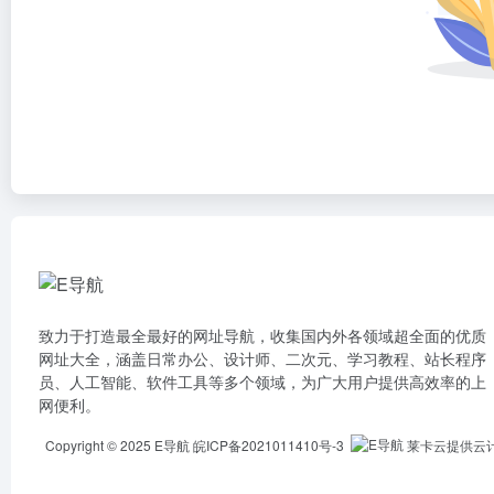
致力于打造最全最好的网址导航，收集国内外各领域超全面的优质
网址大全，涵盖日常办公、设计师、二次元、学习教程、站长程序
员、人工智能、软件工具等多个领域，为广大用户提供高效率的上
网便利。
Copyright © 2025
E导航
皖ICP备2021011410号-3
莱卡云提供云