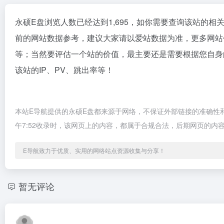
永硕E盘浏览人数已经达到1,695，如你需要查询该站的相
前的网站数据参考，建议大家请以爱站数据为准，更多网站
等；当然要评估一个站的价值，最主要还是需要根据您自身
该站的IP、PV、跳出率等！
本站E导航提供的永硕E盘都来源于网络，不保证外部链接的准确性和完
午7:52收录时，该网页上的内容，都属于合规合法，后期网页的
E导航致力于优质、实用的网络站点资源收集与分享！
暂无评论