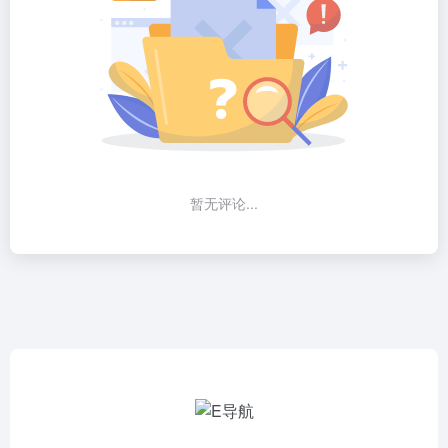
暂无评论...