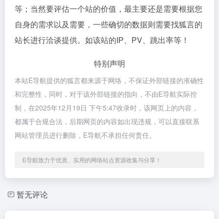
等；当然要评估一个站的价值，最主要还是需要根据您
自身的需求以及需要，一些确切的数据则需要找狐言的
站长进行洽谈提供。如该站的IP、PV、跳出率等！
特别声明
本站E导航提供的狐言都来源于网络，不保证外部链接的准确性
和完整性，同时，对于该外部链接的指向，不由E导航实际控
制，在2025年12月19日 下午5:47收录时，该网页上的内容，
都属于合规合法，后期网页的内容如出现违规，可以直接联系
网站管理员进行删除，E导航不承担任何责任。
E导航致力于优质、实用的网络站点资源收集与分享！
暂无评论