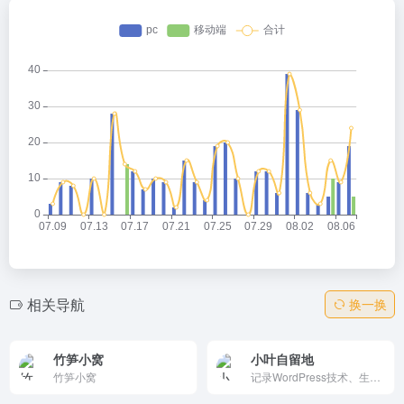
相关导航
换一换
竹笋小窝
小叶自留地
竹笋小窝
记录WordPress技术、生活和趣事的独立博客。提供技术和分享，是一个共同分享和学习的独立博客。