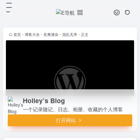
Holley’s Blog
打开网站
一个记录随记、日志、相册、收藏的
个人博客
首页
•
博客大全
•
良莠淆杂
•
混乱无序
•
正文
Holley’s Blog
一个记录随记、日志、相册、收藏的个人博客
打开网站