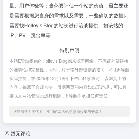
量、用户体验等；当然要评估一个站的价值，最主要还
是需要根据您自身的需求以及需要，一些确切的数据则
需要找Holley’s Blog的站长进行洽谈提供。如该站的
IP、PV、跳出率等！
特别声明
本站E导航提供的Holley’s Blog都来源于网络，不保证外部链接
的准确性和完整性，同时，对于该外部链接的指向，不由E导航
实际控制，在2025年12月19日 下午5:41收录时，该网页上的
内容，都属于合规合法，后期网页的内容如出现违规，可以直
接联系网站管理员进行删除，E导航不承担任何责任。
E导航致力于优质、实用的网络站点资源收集与分享！
暂无评论