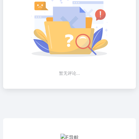
暂无评论...