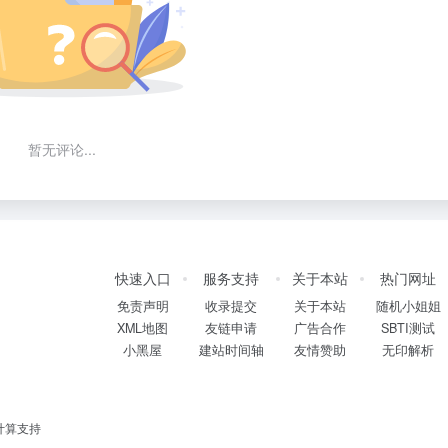
暂无评论...
快速入口
服务支持
关于本站
热门网址
免责声明
收录提交
关于本站
随机小姐姐
XML地图
友链申请
广告合作
SBTI测试
小黑屋
建站时间轴
友情赞助
无印解析
计算支持