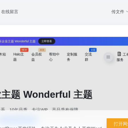
传文件
在线留言
团队，超10年WordPress开发经验，专注于为企业及个人开发WordPress主题
打开网