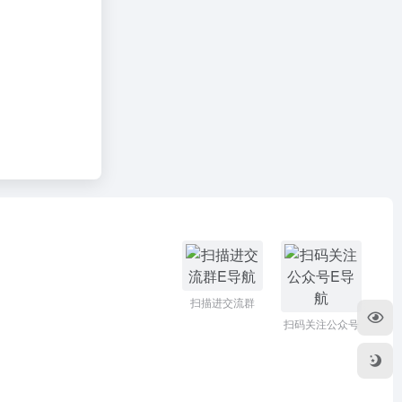
扫描进交流群
扫码关注公众号