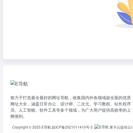
致力于打造最全最好的网址导航，收集国内外各领域超全面的优质
网址大全，涵盖日常办公、设计师、二次元、学习教程、站长程序
员、人工智能、软件工具等多个领域，为广大用户提供高效率的上
网便利。
Copyright © 2025
E导航
皖ICP备2021011410号-3
莱卡云提供云