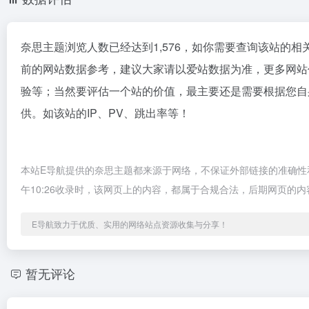
奈思主题浏览人数已经达到1,576，如你需要查询该站的相
前的网站数据参考，建议大家请以爱站数据为准，更多网站
验等；当然要评估一个站的价值，最主要还是需要根据您自
供。如该站的IP、PV、跳出率等！
本站E导航提供的奈思主题都来源于网络，不保证外部链接的准确性和
午10:26收录时，该网页上的内容，都属于合规合法，后期网页的
E导航致力于优质、实用的网络站点资源收集与分享！
暂无评论