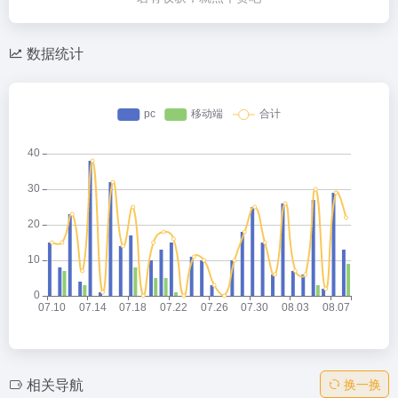
数据统计
相关导航
换一换