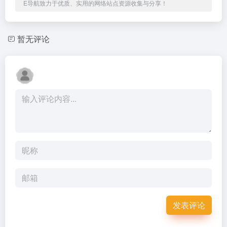
E导航致力于优质、实用的网络站点资源收集与分享！
暂无评论
发表评论