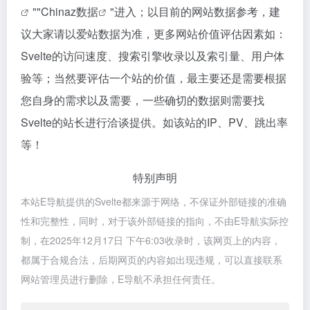
""
Chinaz数据
"进入；以目前的网站数据参考，建
议大家请以爱站数据为准，更多网站价值评估因素如：
Svelte的访问速度、搜索引擎收录以及索引量、用户体
验等；当然要评估一个站的价值，最主要还是需要根据
您自身的需求以及需要，一些确切的数据则需要找
Svelte的站长进行洽谈提供。如该站的IP、PV、跳出率
等！
特别声明
本站E导航提供的Svelte都来源于网络，不保证外部链接的准确
性和完整性，同时，对于该外部链接的指向，不由E导航实际控
制，在2025年12月17日 下午6:03收录时，该网页上的内容，
都属于合规合法，后期网页的内容如出现违规，可以直接联系
网站管理员进行删除，E导航不承担任何责任。