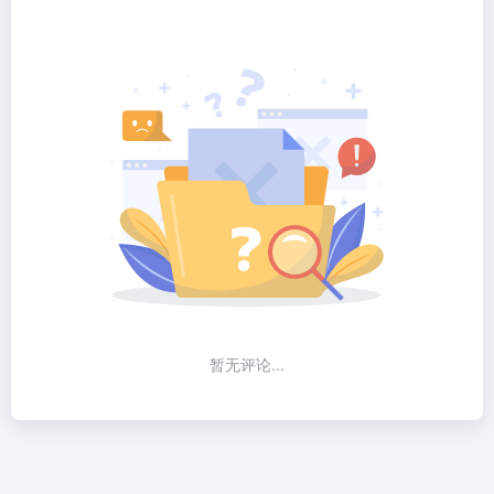
暂无评论...