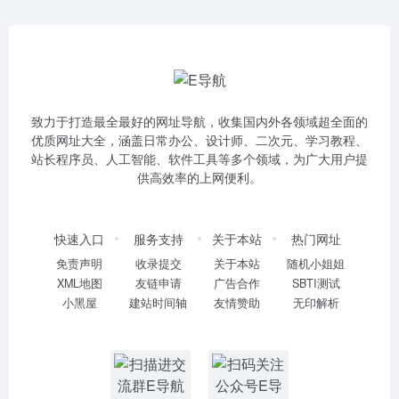
致力于打造最全最好的网址导航，收集国内外各领域超全面的
优质网址大全，涵盖日常办公、设计师、二次元、学习教程、
站长程序员、人工智能、软件工具等多个领域，为广大用户提
供高效率的上网便利。
快速入口
服务支持
关于本站
热门网址
免责声明
收录提交
关于本站
随机小姐姐
XML地图
友链申请
广告合作
SBTI测试
小黑屋
建站时间轴
友情赞助
无印解析