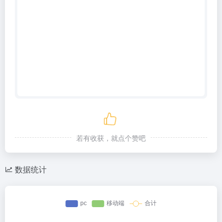
若有收获，就点个赞吧
数据统计