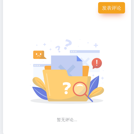
发表评论
暂无评论...