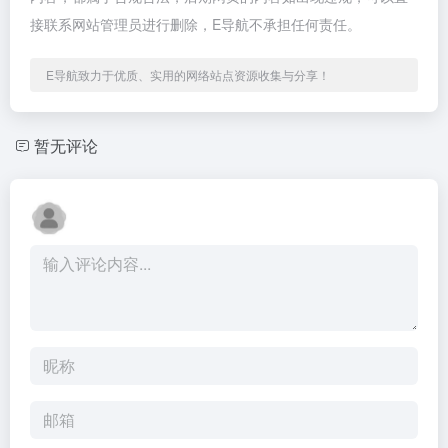
接联系网站管理员进行删除，E导航不承担任何责任。
E导航致力于优质、实用的网络站点资源收集与分享！
暂无评论