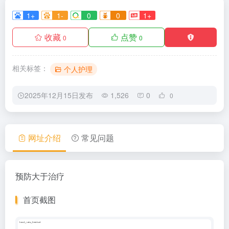
1+
1-
0
0
1+
收藏
点赞
0
0
相关标签：
个人护理
2025年12月15日发布
1,526
0
0
网址介绍
常见问题
预防大于治疗
首页截图