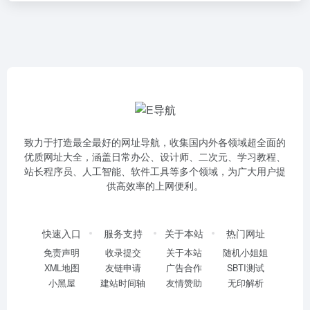
致力于打造最全最好的网址导航，收集国内外各领域超全面的
优质网址大全，涵盖日常办公、设计师、二次元、学习教程、
站长程序员、人工智能、软件工具等多个领域，为广大用户提
供高效率的上网便利。
快速入口
服务支持
关于本站
热门网址
免责声明
收录提交
关于本站
随机小姐姐
XML地图
友链申请
广告合作
SBTI测试
小黑屋
建站时间轴
友情赞助
无印解析