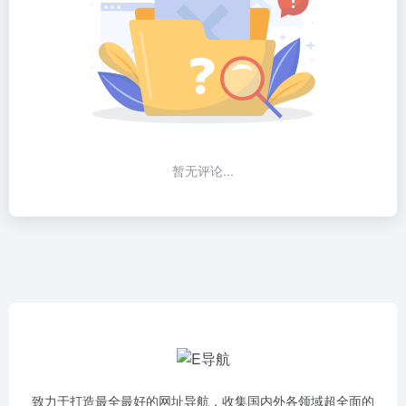
暂无评论...
致力于打造最全最好的网址导航，收集国内外各领域超全面的