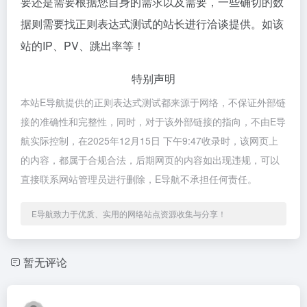
要还是需要根据您自身的需求以及需要，一些确切的数
据则需要找正则表达式测试的站长进行洽谈提供。如该
站的IP、PV、跳出率等！
特别声明
本站E导航提供的正则表达式测试都来源于网络，不保证外部链
接的准确性和完整性，同时，对于该外部链接的指向，不由E导
航实际控制，在2025年12月15日 下午9:47收录时，该网页上
的内容，都属于合规合法，后期网页的内容如出现违规，可以
直接联系网站管理员进行删除，E导航不承担任何责任。
E导航致力于优质、实用的网络站点资源收集与分享！
暂无评论