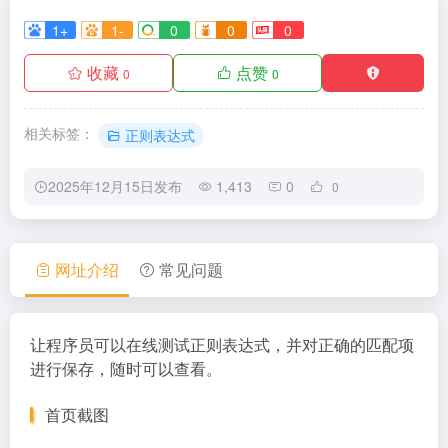
1+
1-
0
0
0
收藏
点赞
0
0
相关标签：
正则表达式
2025年12月15日发布
1,413
0
0
网址介绍
常见问题
让程序员可以在线测试正则表达式，并对正确的匹配项
进行保存，随时可以查看。
首页截图