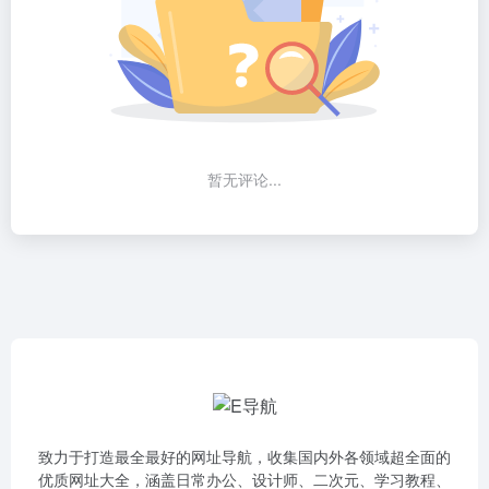
暂无评论...
致力于打造最全最好的网址导航，收集国内外各领域超全面的
优质网址大全，涵盖日常办公、设计师、二次元、学习教程、