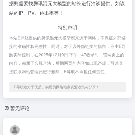
据则需要找腾讯混元大模型的站长进行洽谈提供。如该
站的IP、PV、跳出率等！
特别声明
本站E导航提供的腾讯混元大模型都来源于网络，不保证外部链
接的准确性和完整性，同时，对于该外部链接的指向，不由E导
航实际控制，在2025年12月9日 下午1:47收录时，该网页上的
内容，都属于合规合法，后期网页的内容如出现违规，可以直
接联系网站管理员进行删除，E导航不承担任何责任。
E导航致力于优质、实用的网络站点资源收集与分享！
暂无评论