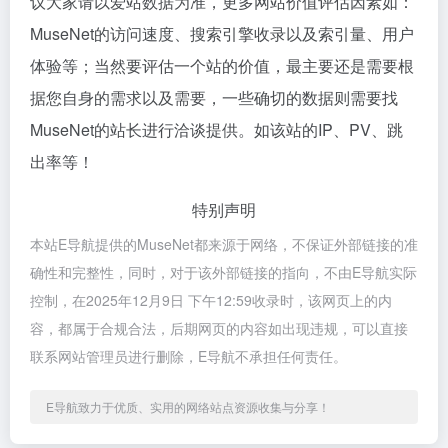
议大家请以爱站数据为准，更多网站价值评估因素如：
MuseNet的访问速度、搜索引擎收录以及索引量、用户
体验等；当然要评估一个站的价值，最主要还是需要根
据您自身的需求以及需要，一些确切的数据则需要找
MuseNet的站长进行洽谈提供。如该站的IP、PV、跳
出率等！
特别声明
本站E导航提供的MuseNet都来源于网络，不保证外部链接的准
确性和完整性，同时，对于该外部链接的指向，不由E导航实际
控制，在2025年12月9日 下午12:59收录时，该网页上的内
容，都属于合规合法，后期网页的内容如出现违规，可以直接
联系网站管理员进行删除，E导航不承担任何责任。
E导航致力于优质、实用的网络站点资源收集与分享！