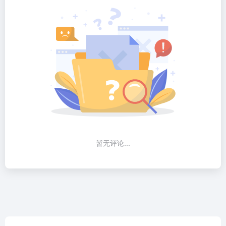
暂无评论...