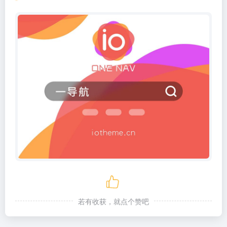
若有收获，就点个赞吧