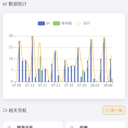
数据统计
相关导航
换一换
网易天音
音潮