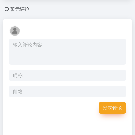
暂无评论
发表评论