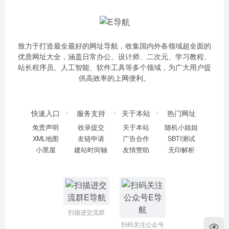
致力于打造最全最好的网址导航，收集国内外各领域超全面的
优质网址大全，涵盖日常办公、设计师、二次元、学习教程、
站长程序员、人工智能、软件工具等多个领域，为广大用户提
供高效率的上网便利。
快速入口
服务支持
关于本站
热门网址
免责声明
收录提交
关于本站
随机小姐姐
XML地图
友链申请
广告合作
SBTI测试
小黑屋
建站时间轴
友情赞助
无印解析
扫描进交流群
扫码关注公众号