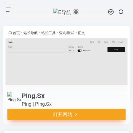
Ping.Sx
打开网站
Ping | Ping.Sx
首页
•
站长导航
•
站长工具
•
查询/测试
•
正文
Ping.Sx
Ping | Ping.Sx
打开网站