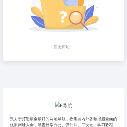
暂无评论...
致力于打造最全最好的网址导航，收集国内外各领域超全面的
优质网址大全，涵盖日常办公、设计师、二次元、学习教程、