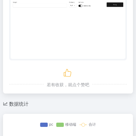
若有收获，就点个赞吧
数据统计