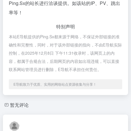
Ping.Sx的站长进行洽谈提供。如该站的IP、PV、跳出
率等！
特别声明
本站E导航提供的Ping.Sx都来源于网络，不保证外部链接的准
确性和完整性，同时，对于该外部链接的指向，不由E导航实际
控制，在2025年12月8日 下午11:31收录时，该网页上的内
容，都属于合规合法，后期网页的内容如出现违规，可以直接
联系网站管理员进行删除，E导航不承担任何责任。
E导航致力于优质、实用的网络站点资源收集与分享！
暂无评论