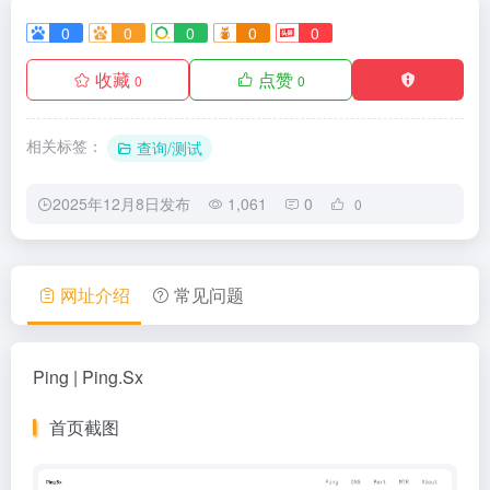
0
0
0
0
0
收藏
点赞
0
0
相关标签：
查询/测试
2025年12月8日发布
1,061
0
0
网址介绍
常见问题
Ping | Ping.Sx
首页截图