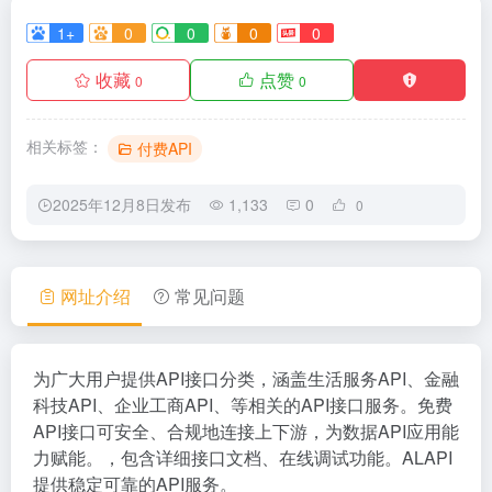
1+
0
0
0
0
收藏
点赞
0
0
相关标签：
付费API
2025年12月8日发布
1,133
0
0
网址介绍
常见问题
为广大用户提供API接口分类，涵盖生活服务API、金融
科技API、企业工商API、等相关的API接口服务。免费
API接口可安全、合规地连接上下游，为数据API应用能
力赋能。，包含详细接口文档、在线调试功能。ALAPI
提供稳定可靠的API服务。