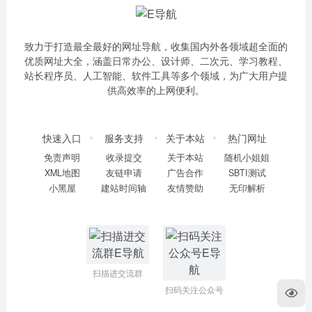
致力于打造最全最好的网址导航，收集国内外各领域超全面的
优质网址大全，涵盖日常办公、设计师、二次元、学习教程、
站长程序员、人工智能、软件工具等多个领域，为广大用户提
供高效率的上网便利。
快速入口
服务支持
关于本站
热门网址
免责声明
收录提交
关于本站
随机小姐姐
XML地图
友链申请
广告合作
SBTI测试
小黑屋
建站时间轴
友情赞助
无印解析
扫描进交流群
扫码关注公众号