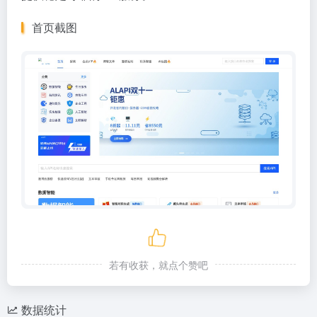
首页截图
若有收获，就点个赞吧
数据统计