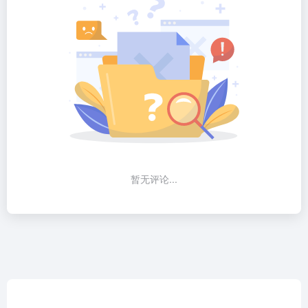
暂无评论...