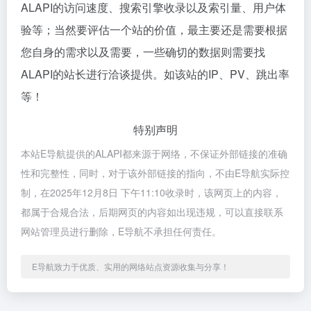
ALAPI的访问速度、搜索引擎收录以及索引量、用户体
验等；当然要评估一个站的价值，最主要还是需要根据
您自身的需求以及需要，一些确切的数据则需要找
ALAPI的站长进行洽谈提供。如该站的IP、PV、跳出率
等！
特别声明
本站E导航提供的ALAPI都来源于网络，不保证外部链接的准确
性和完整性，同时，对于该外部链接的指向，不由E导航实际控
制，在2025年12月8日 下午11:10收录时，该网页上的内容，
都属于合规合法，后期网页的内容如出现违规，可以直接联系
网站管理员进行删除，E导航不承担任何责任。
E导航致力于优质、实用的网络站点资源收集与分享！