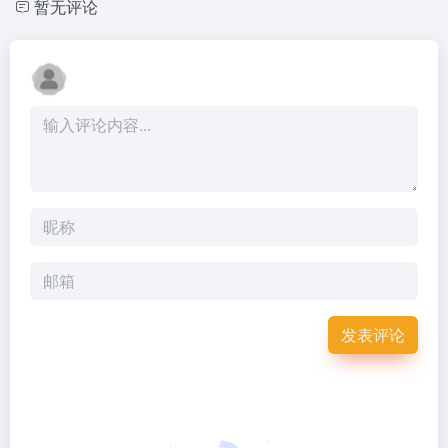
暂无评论
发表评论