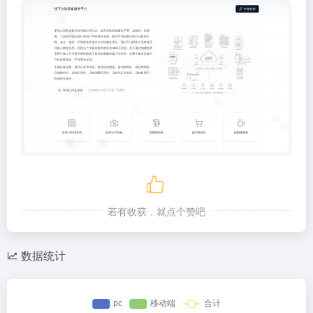
若有收获，就点个赞吧
数据统计