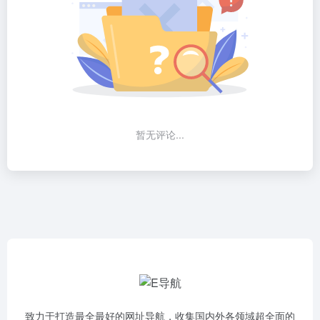
暂无评论...
致力于打造最全最好的网址导航，收集国内外各领域超全面的