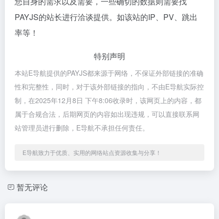
您自身的需求以及需要，一些确切的数据则需要找
PAYJS的站长进行洽谈提供。如该站的IP、PV、跳出
率等！
特别声明
本站E导航提供的PAYJS都来源于网络，不保证外部链接的准确
性和完整性，同时，对于该外部链接的指向，不由E导航实际控
制，在2025年12月8日 下午8:06收录时，该网页上的内容，都
属于合规合法，后期网页的内容如出现违规，可以直接联系网
站管理员进行删除，E导航不承担任何责任。
E导航致力于优质、实用的网络站点资源收集与分享！
暂无评论