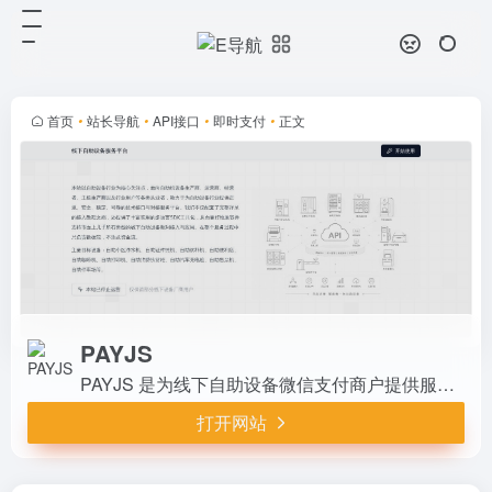
PAYJS
打开网站
PAYJS 是为线下自助设备微信支付
商户提供服务的 SaaS 平台。
首页
•
站长导航
•
API接口
•
即时支付
•
正文
PAYJS
PAYJS 是为线下自助设备微信支付商户提供服务的 SaaS 平台。
打开网站