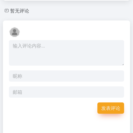
暂无评论
发表评论