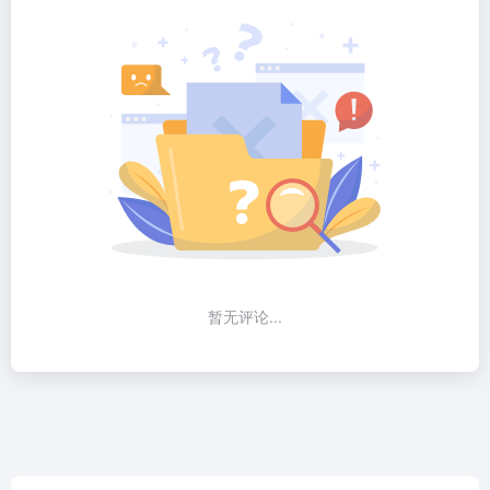
暂无评论...