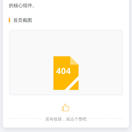
的核心组件。
首页截图
若有收获，就点个赞吧