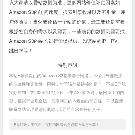
议大家请以爱站数据为准，更多网站价值评估因素如：
Amazon S3的访问速度、搜索引擎收录以及索引量、用
户体验等；当然要评估一个站的价值，最主要还是需要
根据您自身的需求以及需要，一些确切的数据则需要找
Amazon S3的站长进行洽谈提供。如该站的IP、PV、
跳出率等！
特别声明
本站E导航提供的Amazon S3都来源于网络，不保证外部链接
的准确性和完整性，同时，对于该外部链接的指向，不由E导航
实际控制，在2025年12月8日 下午7:34收录时，该网页上的内
容，都属于合规合法，后期网页的内容如出现违规，可以直接
联系网站管理员进行删除，E导航不承担任何责任。
E导航致力于优质、实用的网络站点资源收集与分享！