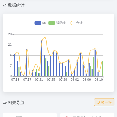
数据统计
相关导航
换一换