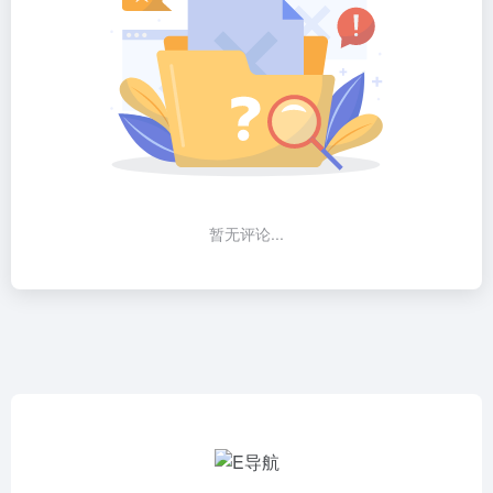
暂无评论...