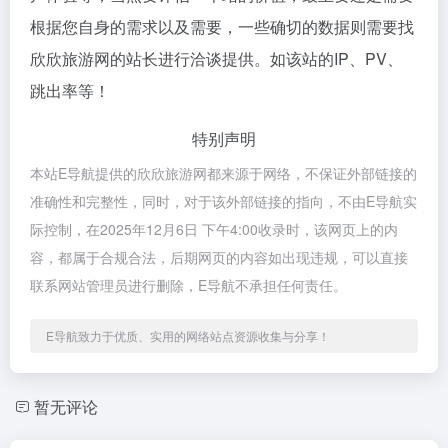
根据您自身的需求以及需要，一些确切的数据则需要找
欣欣旅游网的站长进行洽谈提供。如该站的IP、PV、
跳出率等！
特别声明
本站E导航提供的欣欣旅游网都来源于网络，不保证外部链接的
准确性和完整性，同时，对于该外部链接的指向，不由E导航实
际控制，在2025年12月6日 下午4:00收录时，该网页上的内
容，都属于合规合法，后期网页的内容如出现违规，可以直接
联系网站管理员进行删除，E导航不承担任何责任。
E导航致力于优质、实用的网络站点资源收集与分享！
暂无评论