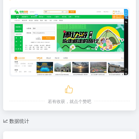
若有收获，就点个赞吧
数据统计