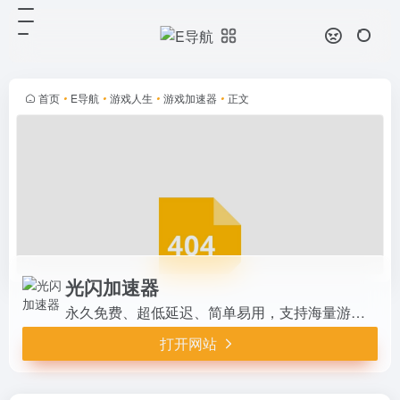
光闪加速器
打开网站
永久免费、超低延迟、简单易用，支
持海量游戏加速，为游戏玩家解决延
迟、掉线、卡机，高ping等网络问
首页
•
E导航
•
游戏人生
•
游戏加速器
•
正文
题，极大提升网络稳定性和游戏体
验。
光闪加速器
永久免费、超低延迟、简单易用，支持海量游戏加速，为游戏玩家解决延迟、掉线、卡机，高ping等网络问题，极大提升网络稳定性和游戏体验。
打开网站