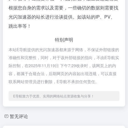
根据您自身的需求以及需要，一些确切的数据则需要找
光闪加速器的站长进行洽谈提供。如该站的IP、PV、
跳出率等！
特别声明
本站E导航提供的光闪加速器都来源于网络，不保证外部链接的
准确性和完整性，同时，对于该外部链接的指向，不由E导航实
际控制，在2025年11月19日 下午7:29收录时，该网页上的内
容，都属于合规合法，后期网页的内容如出现违规，可以直接
联系网站管理员进行删除，E导航不承担任何责任。
E导航致力于优质、实用的网络站点资源收集与分享！
暂无评论