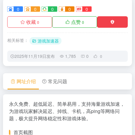
0
0
0
0
0
收藏
点赞
0
0
相关标签：
游戏加速器
2025年11月19日发布
1,785
0
0
网址介绍
常见问题
永久免费、超低延迟、简单易用，支持海量游戏加速，
为游戏玩家解决延迟、掉线、卡机，高ping等网络问
题，极大提升网络稳定性和游戏体验。
首页截图