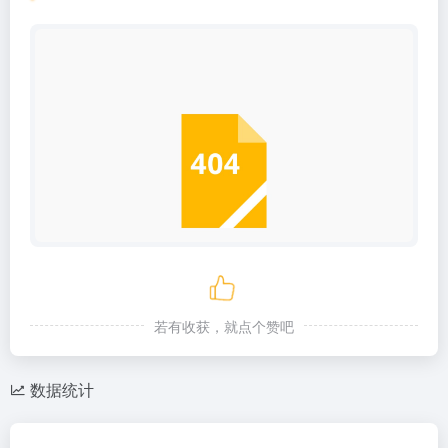
若有收获，就点个赞吧
数据统计