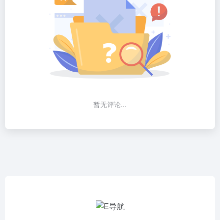
暂无评论...